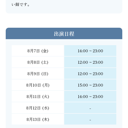
い師です。
出演日程
8月7日
(金)
14:00 ~ 23:00
8月8日
(土)
12:00 ~ 23:00
8月9日
(日)
12:00 ~ 23:00
8月10日
(月)
15:00 ~ 23:00
8月11日
(火)
14:00 ~ 23:00
8月12日
(水)
-
8月13日
(木)
-