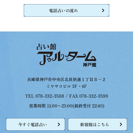
電話占いの流れ
兵庫県神戸市中央区北長狭通１丁目８−２
ミヤサコビル 3F・4F
TEL 078-332-3588 / FAX 078-332-3599
営業時間 11:00〜23:00(最終受付 22:40)
今すぐ電話占い
新宿館はこちら