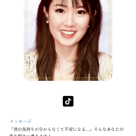
メッセージ
「彼の気持ちが分からなくて不安になる…」そんなあなたの