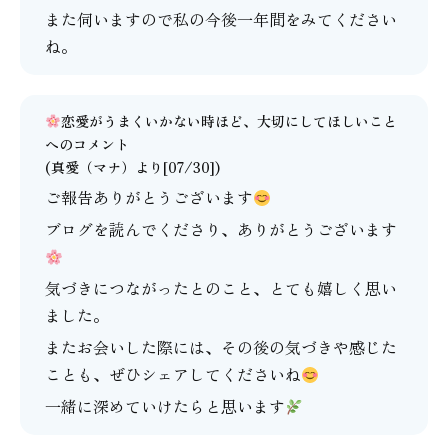
また伺いますので私の今後一年間をみてください
ね。
恋愛がうまくいかない時ほど、大切にしてほしいこと
へのコメント
(
真愛（マナ）
より[07/30])
ご報告ありがとうございます
ブログを読んでくださり、ありがとうございます
気づきにつながったとのこと、とても嬉しく思い
ました。
またお会いした際には、その後の気づきや感じた
ことも、ぜひシェアしてくださいね
一緒に深めていけたらと思います