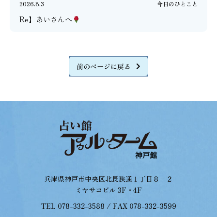
2026.8.3
今日のひとこと
Re】あいさんへ
前のページに戻る
兵庫県神戸市中央区北長狭通１丁目８−２
ミヤサコビル 3F・4F
TEL 078-332-3588 / FAX 078-332-3599