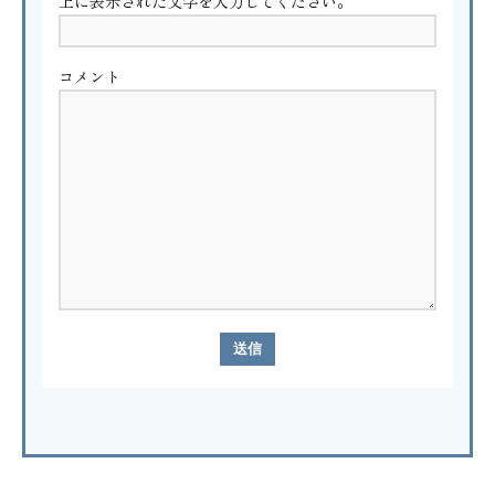
上に表示された文字を入力してください。
コメント