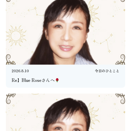
2026.8.10
今日のひとこと
Re】Blue Roseさんへ