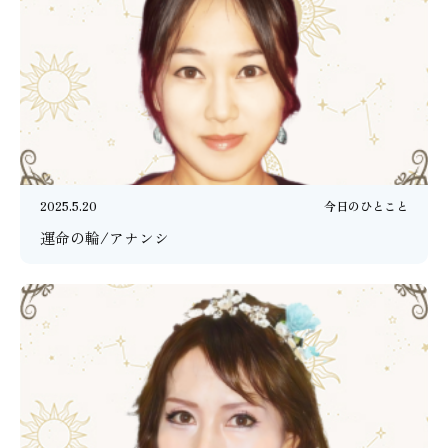
2025.5.20
今日のひとこと
運命の輪/アナンシ