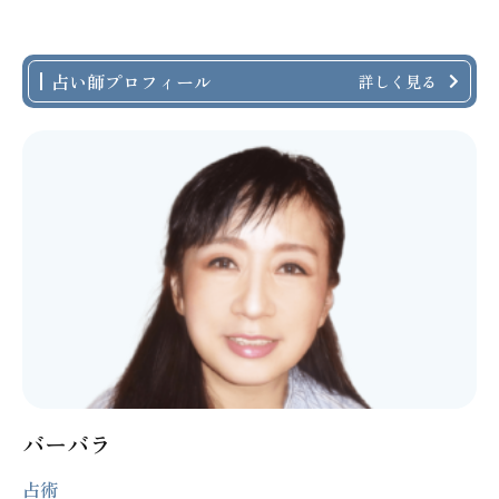
占い師プロフィール
詳しく見る
バーバラ
占術