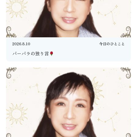
2026.8.10
今日のひとこと
バーバラの独り言