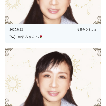
2025.8.22
今日のひとこと
Re】かずみさんへ