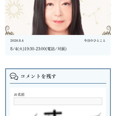
2026.8.4
今日のひとこと
8/4(火)19:30-23:00(電話/対面)
コメントを残す
お名前