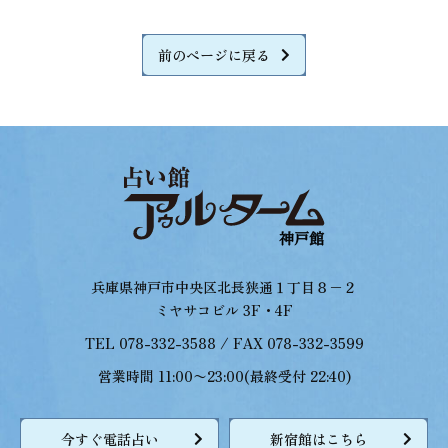
前のページに戻る
兵庫県神戸市中央区北長狭通１丁目８−２
ミヤサコビル 3F・4F
TEL 078-332-3588 / FAX 078-332-3599
営業時間 11:00〜23:00(最終受付 22:40)
今すぐ電話占い
新宿館はこちら