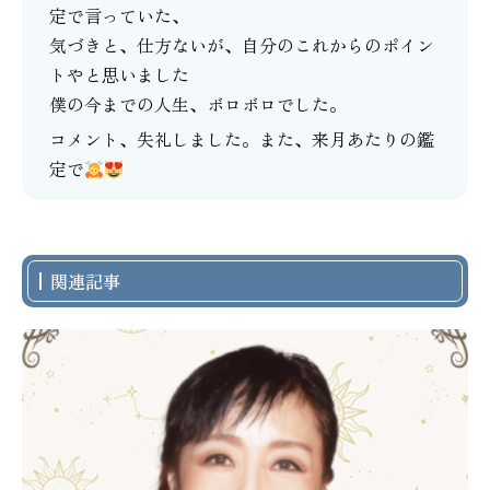
定で言っていた、
気づきと、仕方ないが、自分のこれからのポイン
トやと思いました
僕の今までの人生、ボロボロでした。
コメント、失礼しました。また、来月あたりの鑑
定で
関連記事