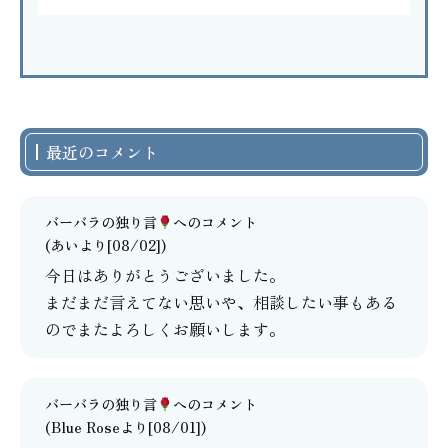
最近のコメント
バーバラの独り言
へのコメント
(あいより[08/02])
今日はありがとうございました。
まだまだ言えてない思いや、相談したい事もある
のでまたよろしくお願いします。
バーバラの独り言
へのコメント
(Blue Roseより[08/01])