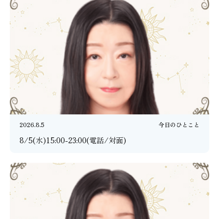
2026.8.5
今日のひとこと
8/5(水)15:00-23:00(電話/対面)