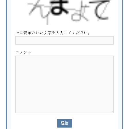
上に表示された文字を入力してください。
コメント