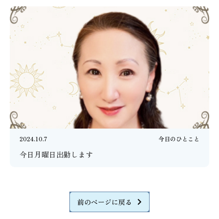
2024.10.7
今日のひとこと
今日月曜日出勤します
前のページに戻る