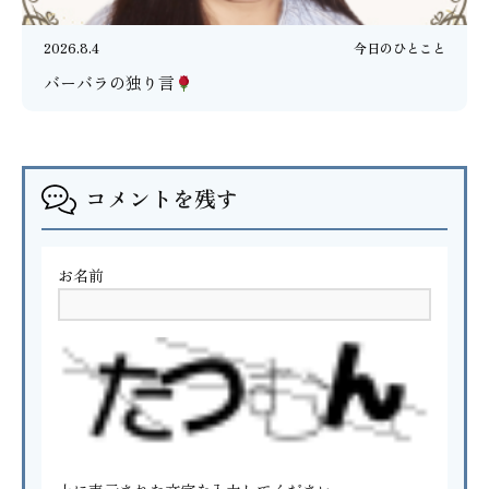
2026.8.4
今日のひとこと
バーバラの独り言
コメントを残す
お名前