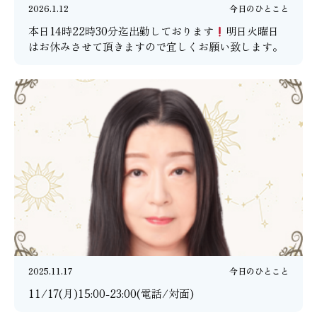
2026.1.12
今日のひとこと
本日14時22時30分迄出勤しております
明日火曜日
はお休みさせて頂きますので宜しくお願い致します。
2025.11.17
今日のひとこと
11/17(月)15:00-23:00(電話/対面)