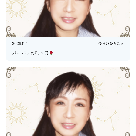
2026.8.5
今日のひとこと
バーバラの独り言