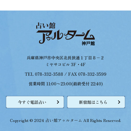
兵庫県神戸市中央区北長狭通１丁目８−２
ミヤサコビル 3F・4F
TEL 078-332-3588 / FAX 078-332-3599
営業時間 11:00〜23:00(最終受付 22:40)
今すぐ電話占い
新宿館はこちら
Copyright © 2024 占い館アゥルターム All Rights Reserved.