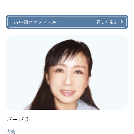
占い師プロフィール
詳しく見る
バーバラ
占術