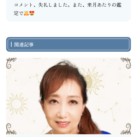
コメント、失礼しました。また、来月あたりの鑑
定で
関連記事