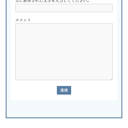
上に表示された文字を入力してください。
コメント