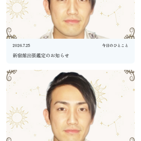
2026.7.25
今日のひとこと
新宿館出張鑑定のお知らせ