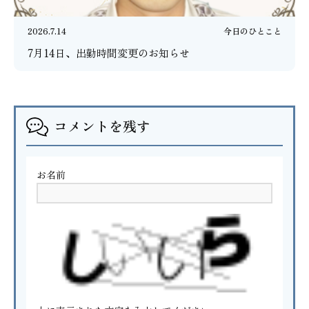
2026.7.14
今日のひとこと
7月14日、出勤時間変更のお知らせ
コメントを残す
お名前