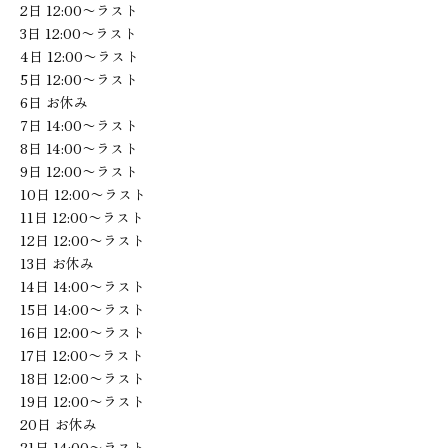
2日 12:00〜ラスト
3日 12:00〜ラスト
4日 12:00〜ラスト
5日 12:00〜ラスト
6日 お休み
7日 14:00〜ラスト
8日 14:00〜ラスト
9日 12:00〜ラスト
10日 12:00〜ラスト
11日 12:00〜ラスト
12日 12:00〜ラスト
13日 お休み
14日 14:00〜ラスト
15日 14:00〜ラスト
16日 12:00〜ラスト
17日 12:00〜ラスト
18日 12:00〜ラスト
19日 12:00〜ラスト
20日 お休み
21日 14:00〜ラスト