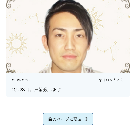
2026.2.28
今日のひとこと
2月28日、出勤致します
前のページに戻る