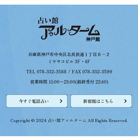
兵庫県神戸市中央区北長狭通１丁目８−２
ミヤサコビル 3F・4F
TEL 078-332-3588 / FAX 078-332-3599
営業時間 11:00〜23:00(最終受付 22:40)
今すぐ電話占い
新宿館はこちら
Copyright © 2024 占い館アゥルターム All Rights Reserved.