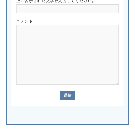
上に表示された文字を入力してください。
コメント