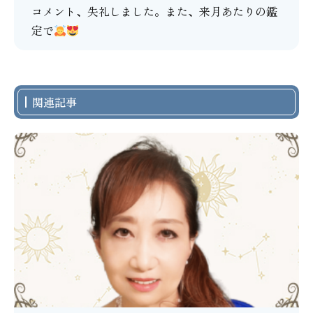
コメント、失礼しました。また、来月あたりの鑑
定で
関連記事