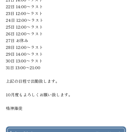
22日 14:00〜ラスト
23日 12:00〜ラスト
24日 12:00〜ラスト
25日 12:00〜ラスト
26日 12:00〜ラスト
27日 お休み
28日 12:00〜ラスト
29日 14:00〜ラスト
30日 13:00〜ラスト
31日 13:00〜21:00
上記の日程で出勤致します。
10月度もよろしくお願い致します。
鳴神海徒