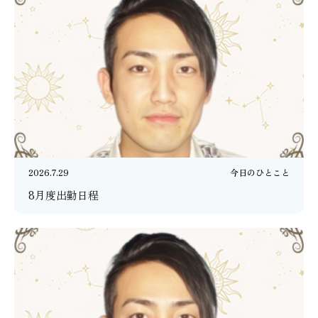
2026.7.29
今日のひとこと
8月度出勤日程