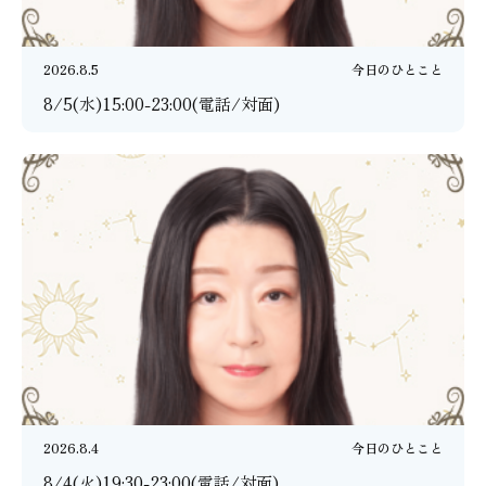
2026.8.5
今日のひとこと
8/5(水)15:00-23:00(電話/対面)
2026.8.4
今日のひとこと
8/4(火)19:30-23:00(電話/対面)