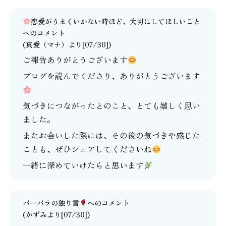
恋愛がうまくいかない時ほど、大切にしてほしいこと
へのコメント
(
真愛（マナ）
より[07/30])
ご報告ありがとうございます
ブログを読んでくださり、ありがとうございます
気づきにつながったとのこと、とても嬉しく思い
ました。
またお会いした際には、その後の気づきや感じた
ことも、ぜひシェアしてくださいね
一緒に深めていけたらと思います
バーバラの独り言
へのコメント
(かずみより[07/30])