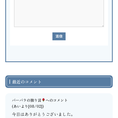
最近のコメント
バーバラの独り言
へのコメント
(あいより[08/02])
今日はありがとうございました。