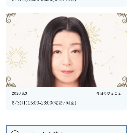
2026.8.3
今日のひとこと
8/3(月)15:00-23:00(電話/対面)