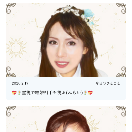
2026.2.17
今日のひとこと
霊視で結婚相手を視る(みらい)