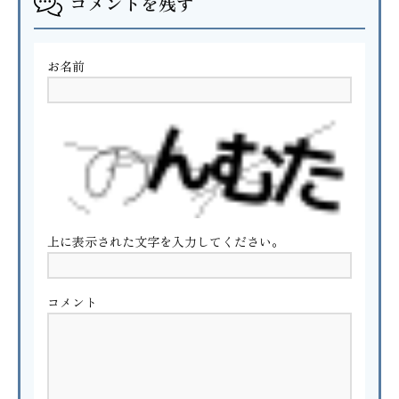
コメントを残す
お名前
上に表示された文字を入力してください。
コメント