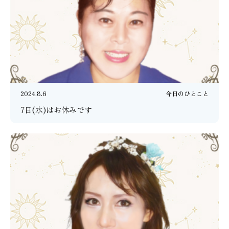
2024.8.6
今日のひとこと
7日(水)はお休みです