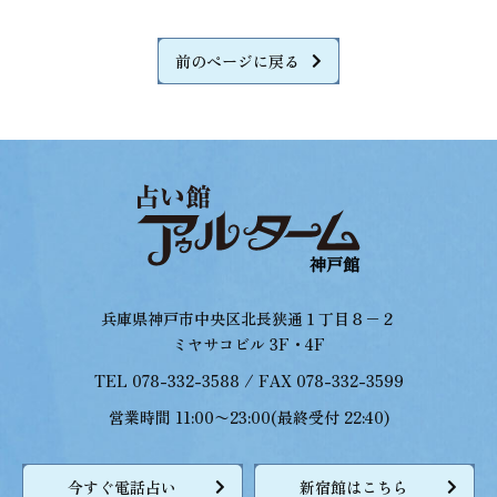
前のページに戻る
兵庫県神戸市中央区北長狭通１丁目８−２
ミヤサコビル 3F・4F
TEL 078-332-3588 / FAX 078-332-3599
営業時間 11:00〜23:00(最終受付 22:40)
今すぐ電話占い
新宿館はこちら