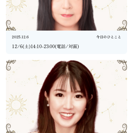
2025.12.6
今日のひとこと
12/6(土)14:10-23:00(電話/対面)