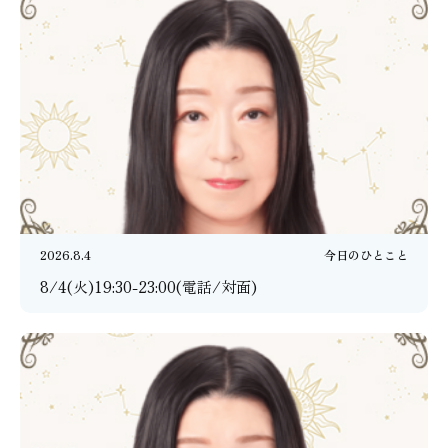
2026.8.4
今日のひとこと
8/4(火)19:30-23:00(電話/対面)