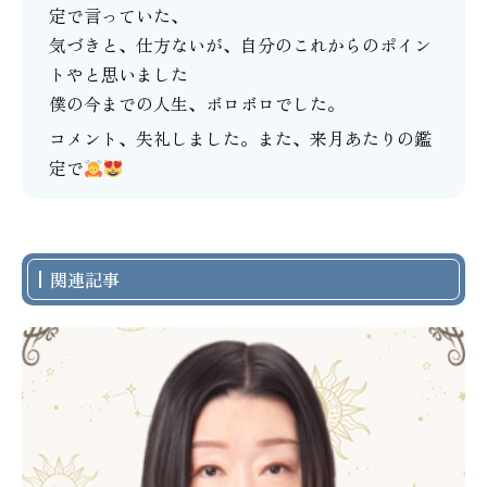
定で言っていた、
気づきと、仕方ないが、自分のこれからのポイン
トやと思いました
僕の今までの人生、ボロボロでした。
コメント、失礼しました。また、来月あたりの鑑
定で
関連記事