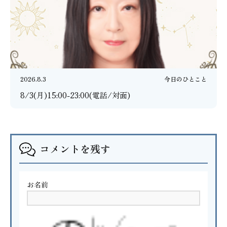
2026.8.3
今日のひとこと
8/3(月)15:00-23:00(電話/対面)
コメントを残す
お名前