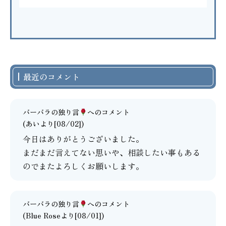
最近のコメント
バーバラの独り言
へのコメント
(あいより[08/02])
今日はありがとうございました。
まだまだ言えてない思いや、相談したい事もある
のでまたよろしくお願いします。
バーバラの独り言
へのコメント
(Blue Roseより[08/01])