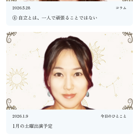
2026.5.28
コラム
④ 自立とは、一人で頑張ることではない
2026.1.9
今日のひとこと
1月の土曜出演予定