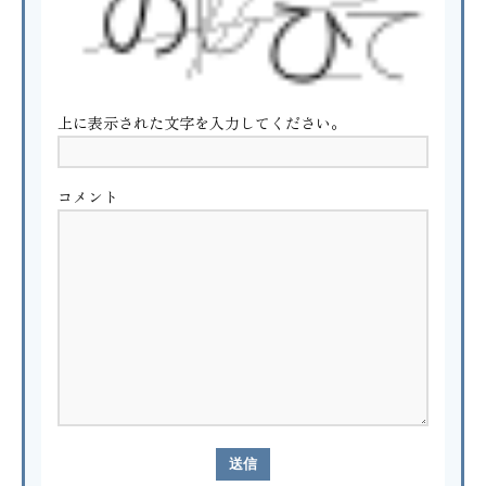
上に表示された文字を入力してください。
コメント