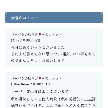
最近のコメント
バーバラの独り言
へのコメント
(あいより[08/02])
今日はありがとうございました。
まだまだ言えてない思いや、相談したい事もある
のでまたよろしくお願いします。
バーバラの独り言
へのコメント
(Blue Roseより[08/01])
バーバラ先生おはようございます。
私の通院している個人病院は私の感覚的に三点評
価高いんですけど、ここで働くとどんな感じ？と