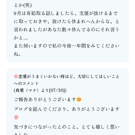
とか(笑)
9月は有給取る話しましたら、支援が抜けるまで
に取っておきや、抜けたら休まれへんからな、と
言われましたがあなた散々休んでるのにそれ言う
かと…
また伺いますので私の今後一年間をみてください
ね。
恋愛がうまくいかない時ほど、大切にしてほしいこと
へのコメント
(
真愛（マナ）
より[07/30])
ご報告ありがとうございます
ブログを読んでくださり、ありがとうございます
気づきにつながったとのこと、とても嬉しく思い
ました。