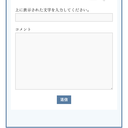
上に表示された文字を入力してください。
コメント