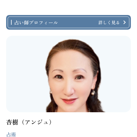
占い師プロフィール
詳しく見る
杏樹（アンジュ）
占術