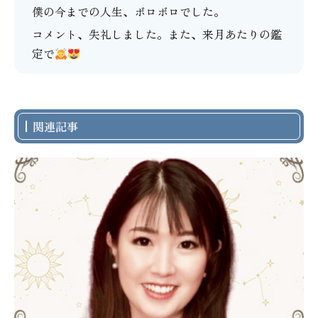
僕の今までの人生、ボロボロでした。
コメント、失礼しました。また、来月あたりの鑑
定で
関連記事