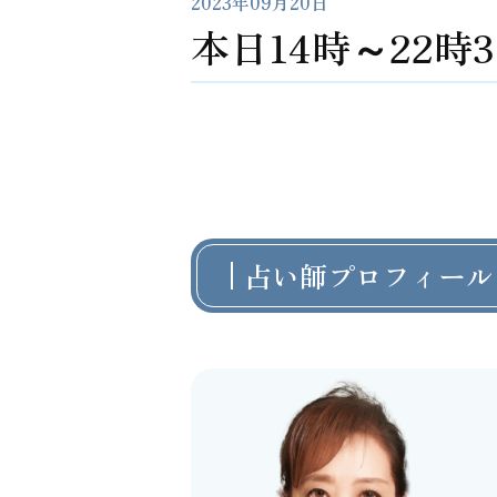
2023年09月20日
本日14時～22
占い師プロフィール