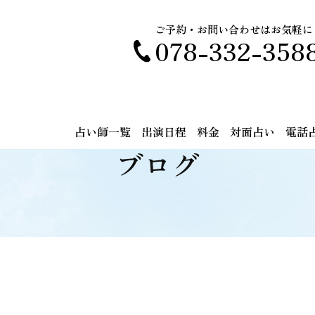
ご予約・お問い合わせはお気軽に
078-332-358
占い師一覧
出演日程
料金
対面占い
電話
ブログ