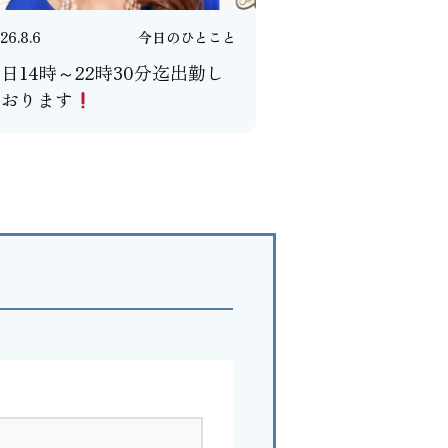
26.8.6
今日のひとこと
日14時～22時30分迄出勤し
ております