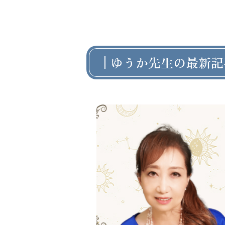
ゆうか先生の最新記