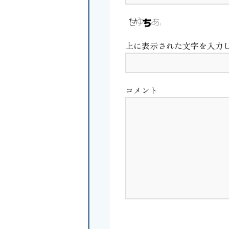
上に表示された文字を入力
コメント