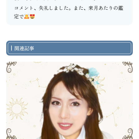
コメント、失礼しました。また、来月あたりの鑑
定で
関連記事