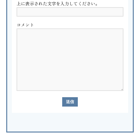
上に表示された文字を入力してください。
コメント