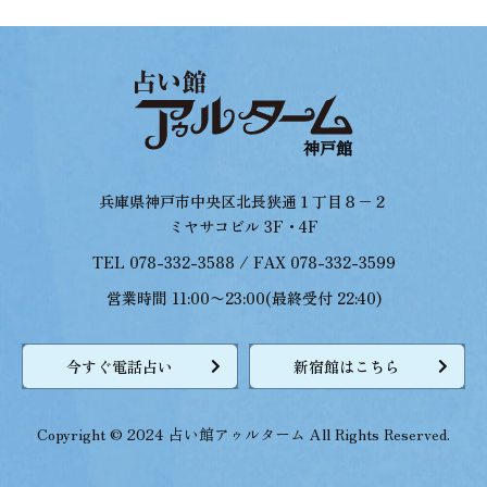
兵庫県神戸市中央区北長狭通１丁目８−２
ミヤサコビル 3F・4F
TEL 078-332-3588 / FAX 078-332-3599
営業時間 11:00〜23:00(最終受付 22:40)
今すぐ電話占い
新宿館はこちら
Copyright © 2024 占い館アゥルターム All Rights Reserved.