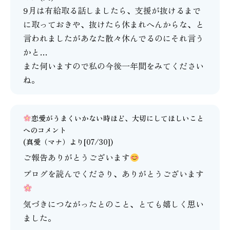
9月は有給取る話しましたら、支援が抜けるまで
に取っておきや、抜けたら休まれへんからな、と
言われましたがあなた散々休んでるのにそれ言う
かと…
また伺いますので私の今後一年間をみてください
ね。
恋愛がうまくいかない時ほど、大切にしてほしいこと
へのコメント
(
真愛（マナ）
より[07/30])
ご報告ありがとうございます
ブログを読んでくださり、ありがとうございます
気づきにつながったとのこと、とても嬉しく思い
ました。