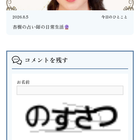
2026.8.5
今日のひとこと
杏樹の占い師の日常生活
コメントを残す
お名前