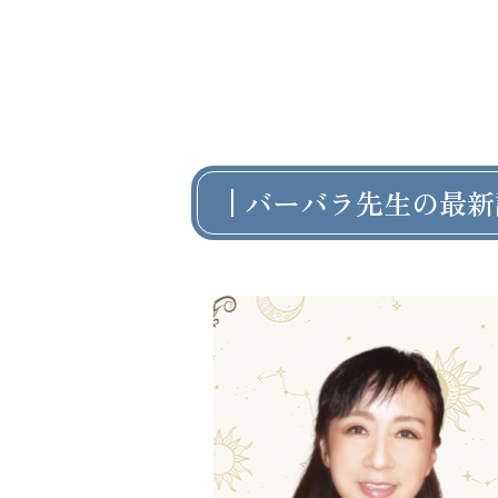
バーバラ先生の最新