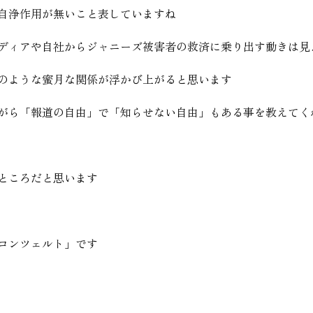
自浄作用が無いこと表していますね
ディアや自社からジャニーズ被害者の救済に乗り出す動きは見
のような蜜月な関係が浮かび上がると思います
がら「報道の自由」で「知らせない自由」もある事を教えてく
ところだと思います
コンツェルト」です