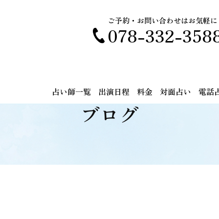
ご予約・お問い合わせはお気軽に
078-332-358
占い師一覧
出演日程
料金
対面占い
電話
ブログ