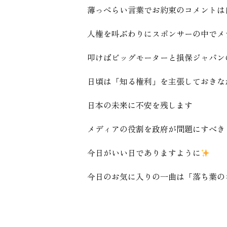
薄っぺらい言葉でお約束のコメントは
人権を叫ぶわりにスポンサーの中でメ
叩けばビッグモーターと損保ジャパン
日頃は「知る権利」を主張しておきな
日本の未来に不安を残します
メディアの役割を政府が問題にすべき
今日がいい日でありますように
今日のお気に入りの一曲は「落ち葉の