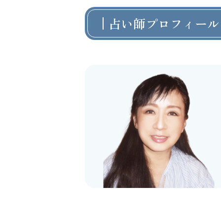
占い師プロフィール