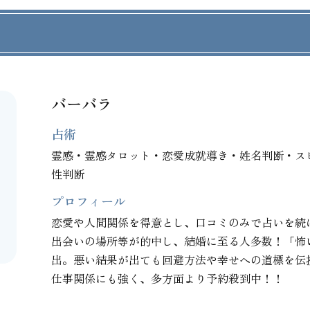
バーバラ
占術
霊感・霊感タロット・恋愛成就導き・姓名判断・ス
性判断
プロフィール
恋愛や人間関係を得意とし、口コミのみで占いを続
出会いの場所等が的中し、結婚に至る人多数！「怖
出。悪い結果が出ても回避方法や幸せへの道標を伝
仕事関係にも強く、多方面より予約殺到中！！
