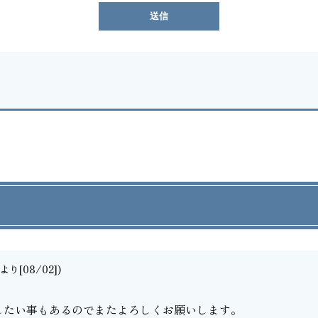
り[08/02])
したい事もあるのでまたよろしくお願いします。