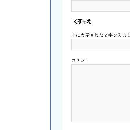
上に表示された文字を入力
コメント