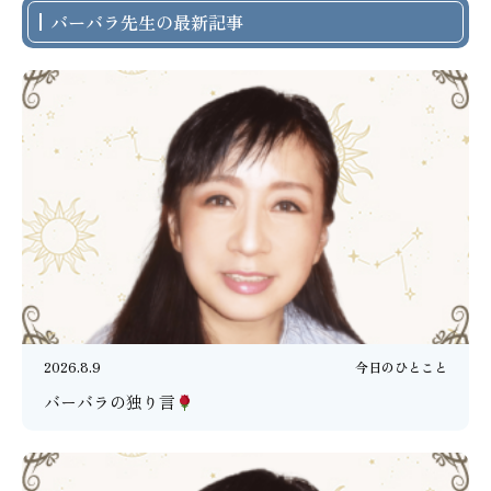
バーバラ先生の最新記事
2026.8.9
今日のひとこと
バーバラの独り言