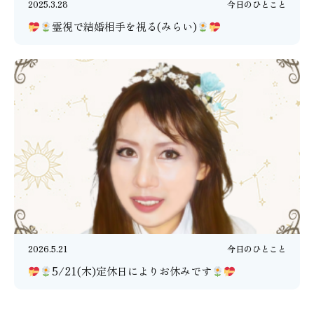
2025.3.28
今日のひとこと
霊視で結婚相手を視る(みらい)
2026.5.21
今日のひとこと
5/21(木)定休日によりお休みです