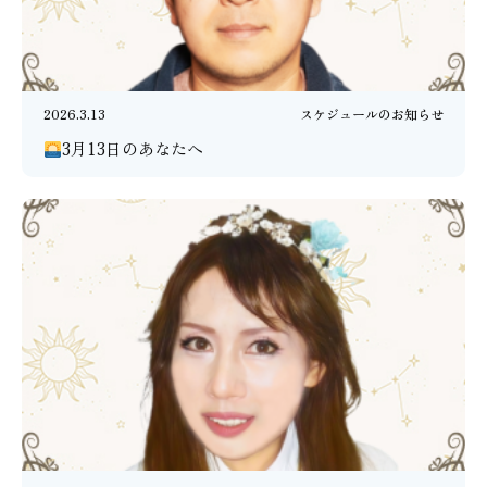
2026.3.13
スケジュールのお知らせ
3月13日のあなたへ