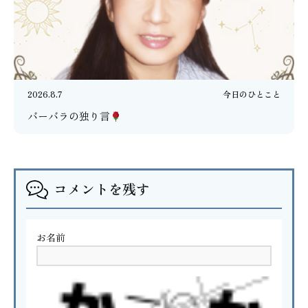
2026.8.7
今日のひとこと
バーバラの独り言
コメントを残す
お名前