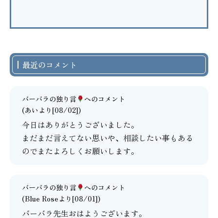
最近のコメント
バーバラの独り言
へのコメント
(あいより[08/02])
今日はありがとうございました。
まだまだ言えてない思いや、相談したい事もある
のでまたよろしくお願いします。
バーバラの独り言
へのコメント
(Blue Roseより[08/01])
バーバラ先生おはようございます。