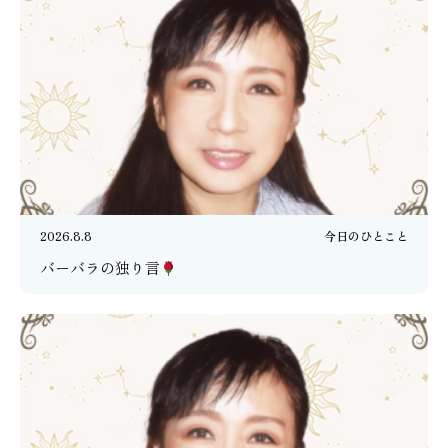
2026.8.8
今日のひとこと
バーバラの独り言