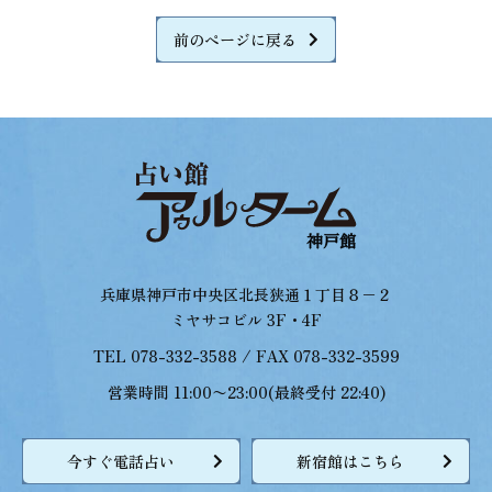
前のページに戻る
兵庫県神戸市中央区北長狭通１丁目８−２
ミヤサコビル 3F・4F
TEL 078-332-3588 / FAX 078-332-3599
営業時間 11:00〜23:00(最終受付 22:40)
今すぐ電話占い
新宿館はこちら