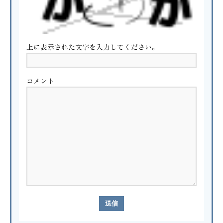
上に表示された文字を入力してください。
コメント