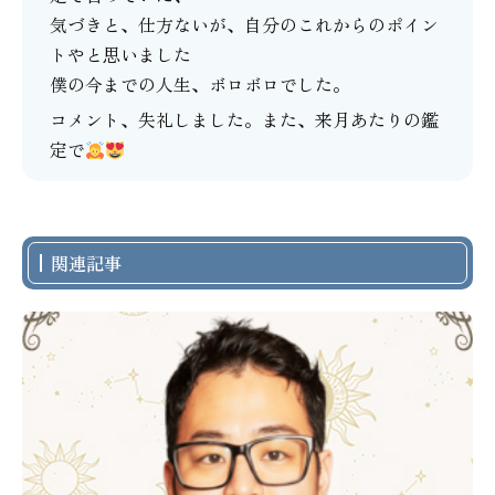
気づきと、仕方ないが、自分のこれからのポイン
トやと思いました
僕の今までの人生、ボロボロでした。
コメント、失礼しました。また、来月あたりの鑑
定で
関連記事