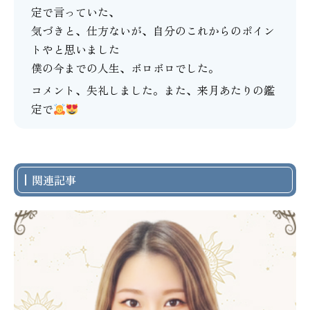
定で言っていた、
気づきと、仕方ないが、自分のこれからのポイン
トやと思いました
僕の今までの人生、ボロボロでした。
コメント、失礼しました。また、来月あたりの鑑
定で
関連記事