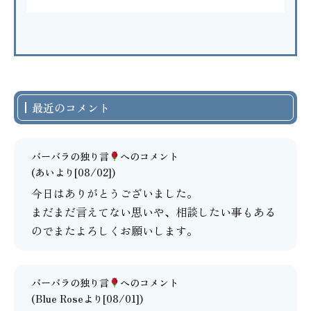
最近のコメント
バーバラの独り言
へのコメント
(あいより[08/02])
今日はありがとうございました。
まだまだ言えてない思いや、相談したい事もある
のでまたよろしくお願いします。
バーバラの独り言
へのコメント
(Blue Roseより[08/01])