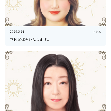
2026.3.24
コラム
本日お休みいたします。