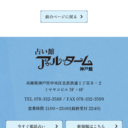
前のページに戻る
兵庫県神戸市中央区北長狭通１丁目８−２
ミヤサコビル 3F・4F
TEL 078-332-3588 / FAX 078-332-3599
営業時間 11:00〜23:00(最終受付 22:40)
今すぐ電話占い
新宿館はこちら