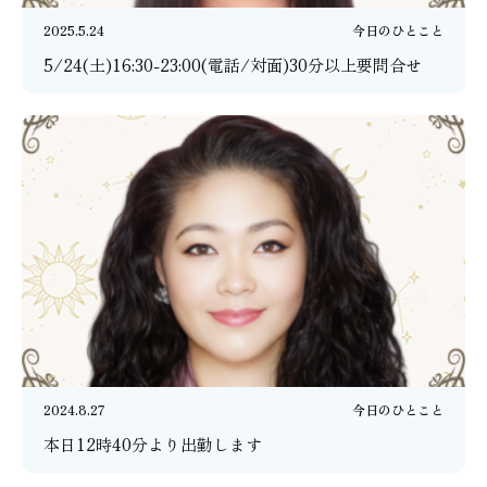
2025.5.24
今日のひとこと
5/24(土)16:30-23:00(電話/対面)30分以上要問合せ
2024.8.27
今日のひとこと
本日12時40分より出勤します