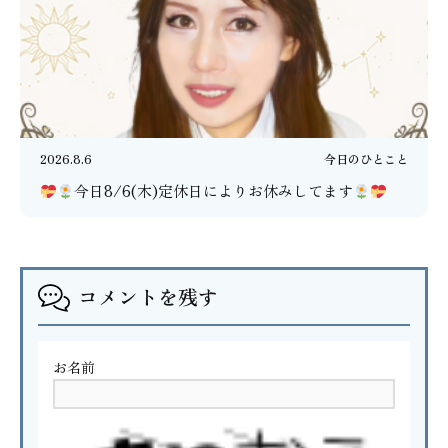
2026.8.6
今日のひとこと
今日8/6(木)定休日によりお休みしてます
コメントを残す
お名前