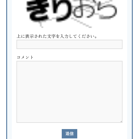
上に表示された文字を入力してください。
コメント