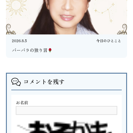
2026.8.5
今日のひとこと
バーバラの独り言
コメントを残す
お名前