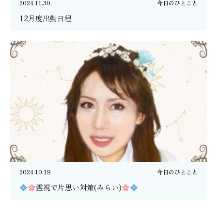
2024.11.30
今日のひとこと
12月度出勤日程
2024.10.19
今日のひとこと
霊視で片思い対策(みらい)