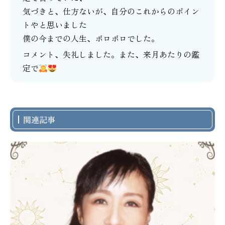
気づきと、仕方ないが、自分のこれからのポイン
トやと思いました
僕の今までの人生、ボロボロでした。
コメント、失礼しました。また、来月あたりの鑑
定で
関連記事