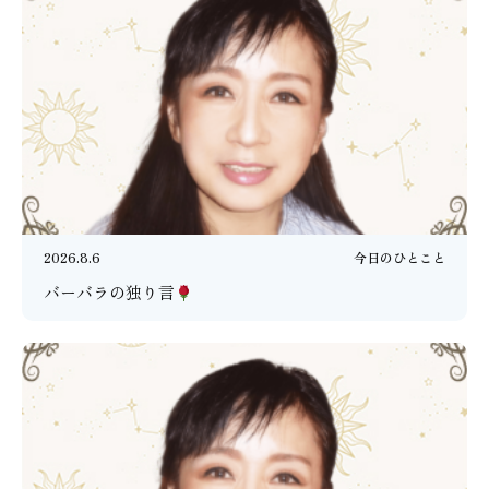
2026.8.6
今日のひとこと
バーバラの独り言