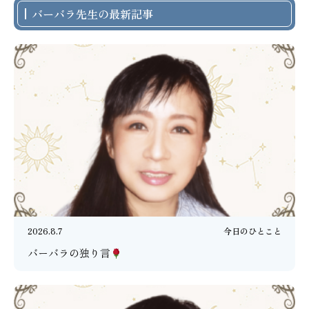
バーバラ先生の最新記事
2026.8.7
今日のひとこと
バーバラの独り言