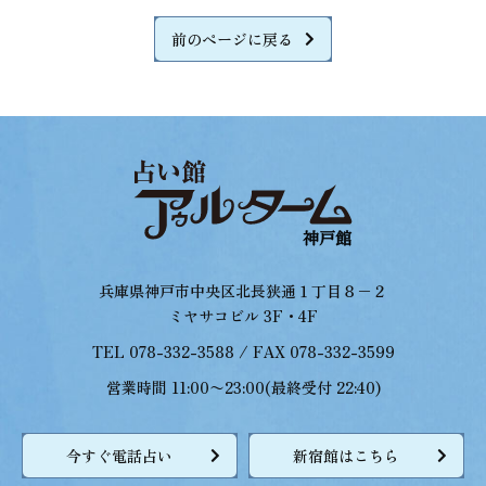
前のページに戻る
兵庫県神戸市中央区北長狭通１丁目８−２
ミヤサコビル 3F・4F
TEL 078-332-3588 / FAX 078-332-3599
営業時間 11:00〜23:00(最終受付 22:40)
今すぐ電話占い
新宿館はこちら