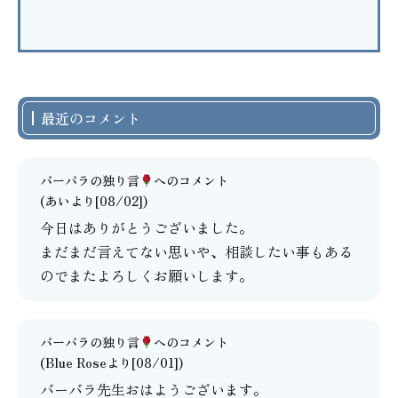
最近のコメント
バーバラの独り言
へのコメント
(あいより[08/02])
今日はありがとうございました。
まだまだ言えてない思いや、相談したい事もある
のでまたよろしくお願いします。
バーバラの独り言
へのコメント
(Blue Roseより[08/01])
バーバラ先生おはようございます。