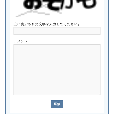
上に表示された文字を入力してください。
コメント