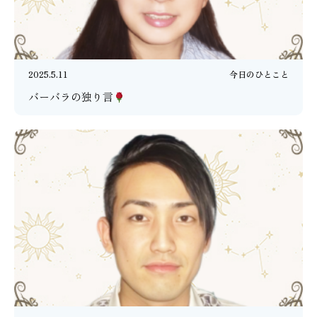
2025.5.11
今日のひとこと
バーバラの独り言