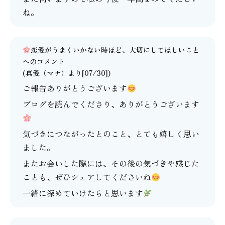
ね。
恋愛がうまくいかない時ほど、大切にしてほしいこと
へのコメント
(
真愛（マナ）
より[07/30])
ご報告ありがとうございます
ブログを読んでくださり、ありがとうございます
気づきにつながったとのこと、とても嬉しく思い
ました。
またお会いした際には、その後の気づきや感じた
ことも、ぜひシェアしてくださいね
一緒に深めていけたらと思います