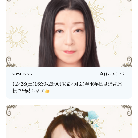
2024.12.28
今日のひとこと
12/28(土)16:30-23:00(電話/対面)年末年始は通常運
転で出勤します