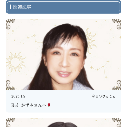
関連記事
2025.1.9
今日のひとこと
Re】かずみさんへ