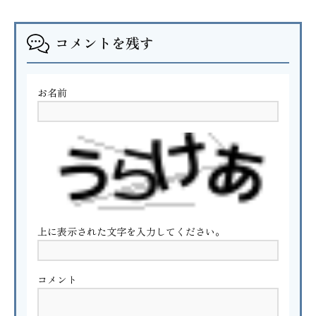
コメントを残す
お名前
上に表示された文字を入力してください。
コメント