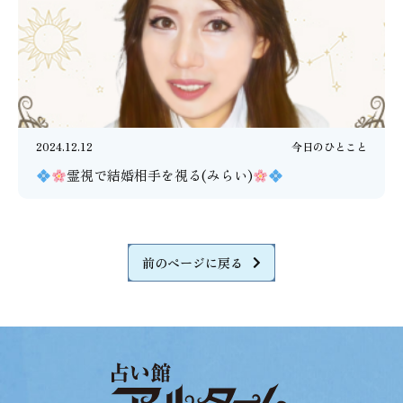
2024.12.12
今日のひとこと
霊視で結婚相手を視る(みらい)
前のページに戻る