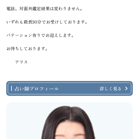
電話、対面共鑑定結果は変わりません。
いずれも最長30分でお受けしております。
パテーション有りでお迎えします。
お待ちしております。
アリス
占い師プロフィール
詳しく見る