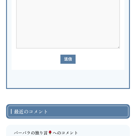
最近のコメント
バーバラの独り言
へのコメント