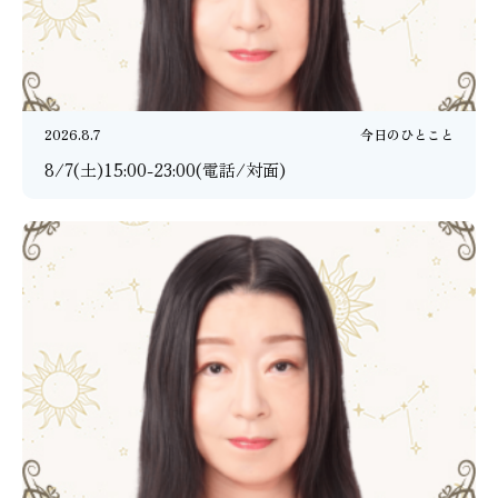
2026.8.7
今日のひとこと
8/7(土)15:00-23:00(電話/対面)