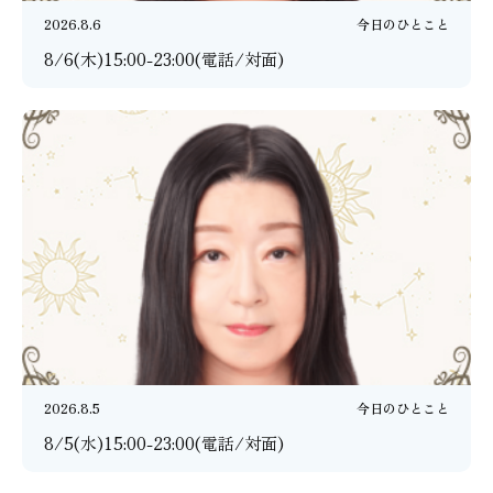
2026.8.6
今日のひとこと
8/6(木)15:00-23:00(電話/対面)
2026.8.5
今日のひとこと
8/5(水)15:00-23:00(電話/対面)