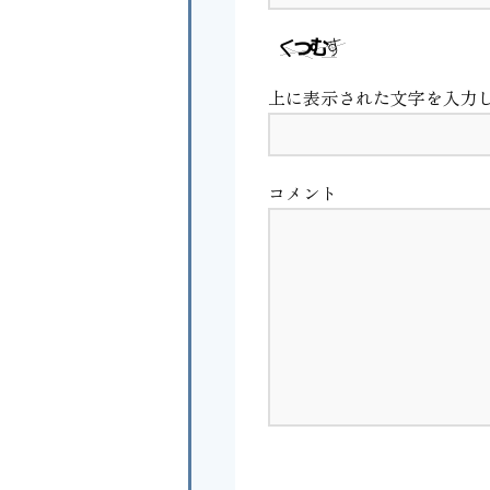
上に表示された文字を入力
コメント