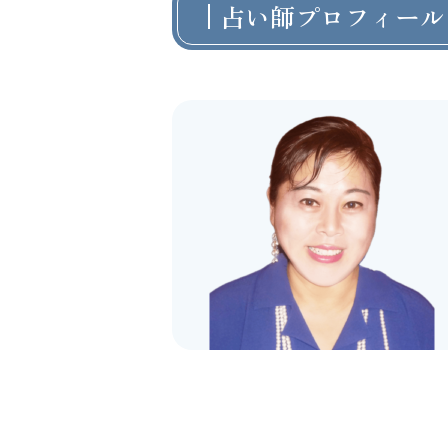
占い師プロフィール