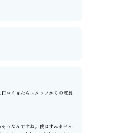
。
と口コミ見たらスタッフからの院長
あそうなんですね。僕はすみません