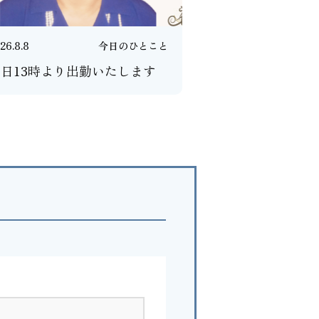
26.8.8
今日のひとこと
日13時より出勤いたします