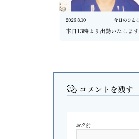
2026.8.10
今日のひと
本日13時より出勤いたします
コメントを残す
お名前