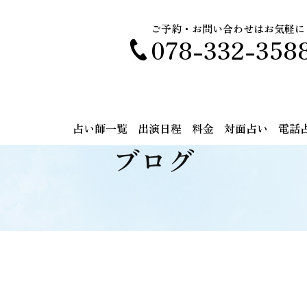
ご予約・お問い合わせはお気軽に
078-332-358
占い師一覧
出演日程
料金
対面占い
電話
ブログ