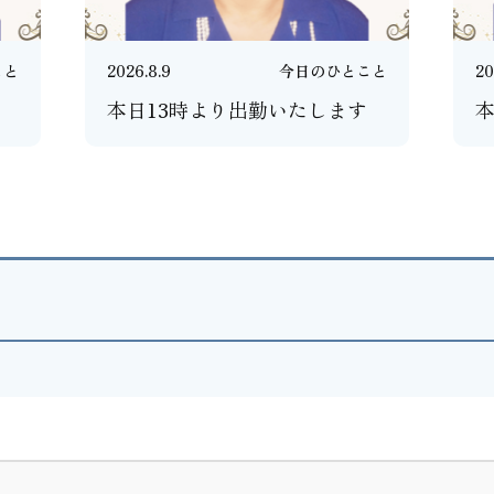
こと
2026.8.9
今日のひとこと
20
本日13時より出勤いたします
本