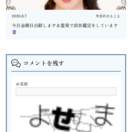
2026.8.7
今日のひとこと
今日金曜日出勤します＆霊視で前世鑑定をしています
コメントを残す
お名前