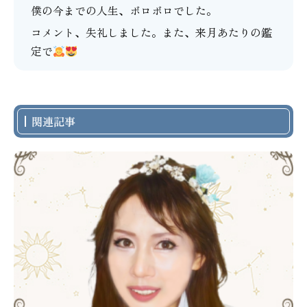
僕の今までの人生、ボロボロでした。
コメント、失礼しました。また、来月あたりの鑑
定で
関連記事