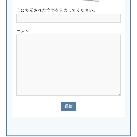
上に表示された文字を入力してください。
コメント