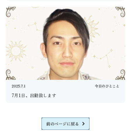
2025.7.1
今日のひとこと
7月1日、出勤致します
前のページに戻る