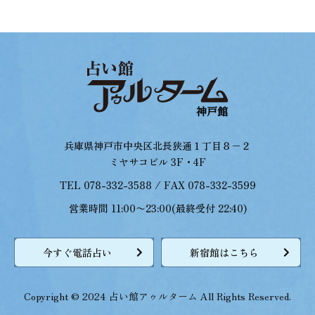
兵庫県神戸市中央区北長狭通１丁目８−２
ミヤサコビル 3F・4F
TEL 078-332-3588 / FAX 078-332-3599
営業時間 11:00〜23:00(最終受付 22:40)
今すぐ電話占い
新宿館はこちら
Copyright © 2024 占い館アゥルターム All Rights Reserved.