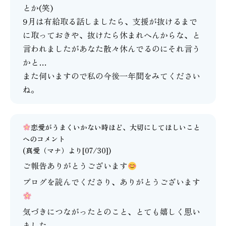
とか(笑)
9月は有給取る話しましたら、支援が抜けるまで
に取っておきや、抜けたら休まれへんからな、と
言われましたがあなた散々休んでるのにそれ言う
かと…
また伺いますので私の今後一年間をみてください
ね。
恋愛がうまくいかない時ほど、大切にしてほしいこと
へのコメント
(
真愛（マナ）
より[07/30])
ご報告ありがとうございます
ブログを読んでくださり、ありがとうございます
気づきにつながったとのこと、とても嬉しく思い
ました。