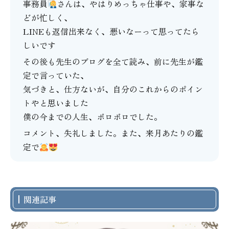
事務員
さんは、やはりめっちゃ仕事や、家事な
どが忙しく、
LINEも返信出来なく、悪いなーって思ってたら
しいです
その後も先生のブログを全て読み、前に先生が鑑
定で言っていた、
気づきと、仕方ないが、自分のこれからのポイン
トやと思いました
僕の今までの人生、ボロボロでした。
コメント、失礼しました。また、来月あたりの鑑
定で
関連記事