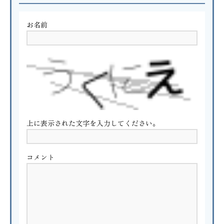
お名前
上に表示された文字を入力してください。
コメント