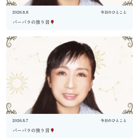
2026.8.8
今日のひとこと
バーバラの独り言
2026.8.7
今日のひとこと
バーバラの独り言