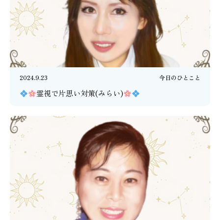
2024.9.23
今日のひとこと
霊視で片思い対策(みらい)