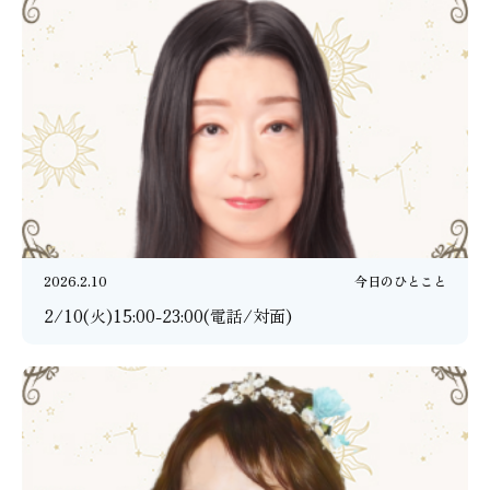
2026.2.10
今日のひとこと
2/10(火)15:00-23:00(電話/対面)