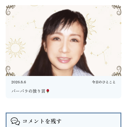
2026.8.6
今日のひとこと
バーバラの独り言
コメントを残す