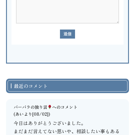
最近のコメント
バーバラの独り言
へのコメント
(あいより[08/02])
今日はありがとうございました。
まだまだ言えてない思いや、相談したい事もある