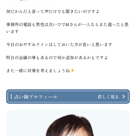
何だかんだと言って声だけでも聞きたいのですよ
事務所の電話も男性は次いででMさんが一人ならまた違ったと思
います
今日のおやすみラインはしておいた方が良いと思います
明日の会議の事もあるので何か追加があるかもですよ
また一緒に対策を考えましょうね
占い師プロフィール
詳しく見る