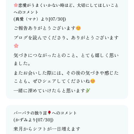
恋愛がうまくいかない時ほど、大切にしてほしいこと
へのコメント
(
真愛（マナ）
より[07/30])
ご報告ありがとうございます
ブログを読んでくださり、ありがとうございます
気づきにつながったとのこと、とても嬉しく思い
ました。
またお会いした際には、その後の気づきや感じた
ことも、ぜひシェアしてくださいね
一緒に深めていけたらと思います
バーバラの独り言
へのコメント
(かずみより[07/30])
来月からシフトが一日増えます