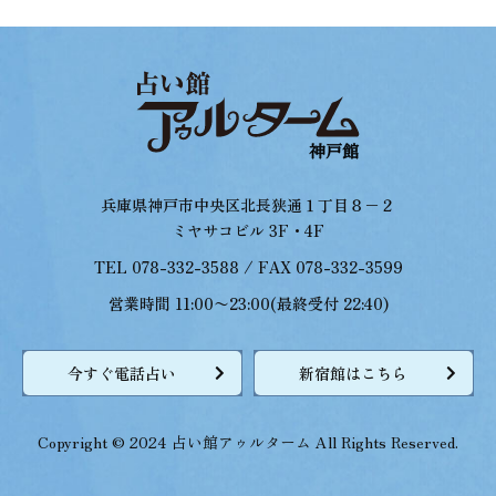
兵庫県神戸市中央区北長狭通１丁目８−２
ミヤサコビル 3F・4F
TEL 078-332-3588 / FAX 078-332-3599
営業時間 11:00〜23:00(最終受付 22:40)
今すぐ電話占い
新宿館はこちら
Copyright © 2024 占い館アゥルターム All Rights Reserved.