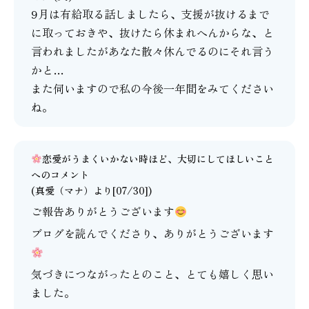
9月は有給取る話しましたら、支援が抜けるまで
に取っておきや、抜けたら休まれへんからな、と
言われましたがあなた散々休んでるのにそれ言う
かと…
また伺いますので私の今後一年間をみてください
ね。
恋愛がうまくいかない時ほど、大切にしてほしいこと
へのコメント
(
真愛（マナ）
より[07/30])
ご報告ありがとうございます
ブログを読んでくださり、ありがとうございます
気づきにつながったとのこと、とても嬉しく思い
ました。