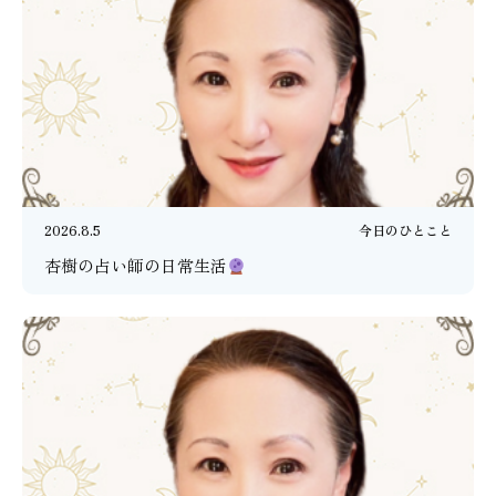
2026.8.5
今日のひとこと
杏樹の占い師の日常生活