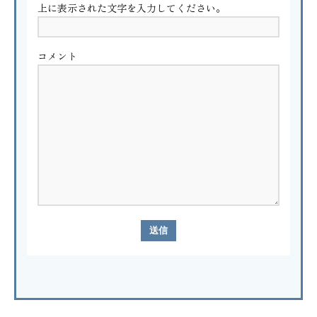
上に表示された文字を入力してください。
コメント