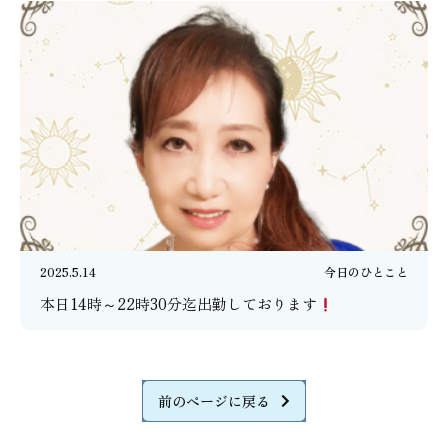
2025.5.14
今日のひとこと
本日14時～22時30分迄出勤しております
前のページに戻る