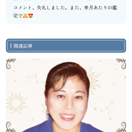
コメント、失礼しました。また、来月あたりの鑑
定で
関連記事