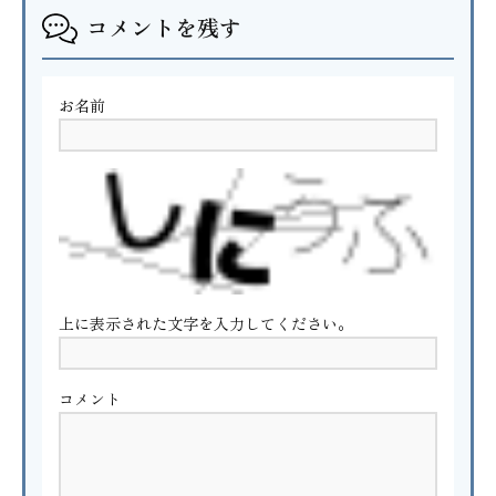
コメントを残す
お名前
上に表示された文字を入力してください。
コメント