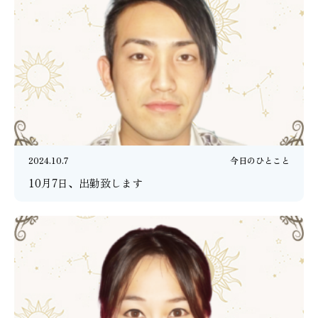
2024.10.7
今日のひとこと
10月7日、出勤致します