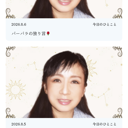
2026.8.6
今日のひとこと
バーバラの独り言
2026.8.5
今日のひとこと