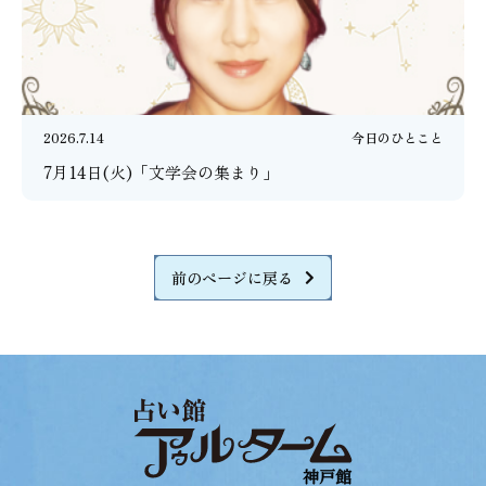
2026.7.14
今日のひとこと
7月14日(火)「文学会の集まり」
前のページに戻る