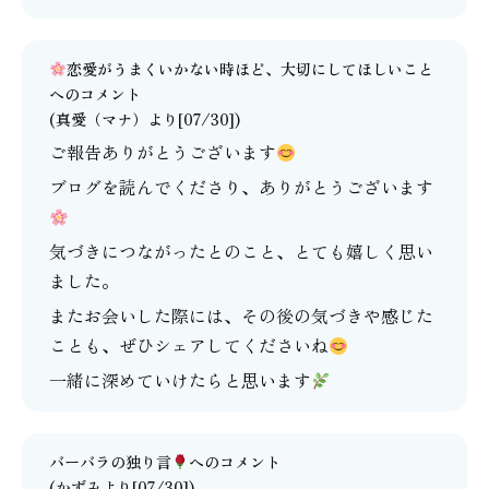
恋愛がうまくいかない時ほど、大切にしてほしいこと
へのコメント
(
真愛（マナ）
より[07/30])
ご報告ありがとうございます
ブログを読んでくださり、ありがとうございます
気づきにつながったとのこと、とても嬉しく思い
ました。
またお会いした際には、その後の気づきや感じた
ことも、ぜひシェアしてくださいね
一緒に深めていけたらと思います
バーバラの独り言
へのコメント
(かずみより[07/30])