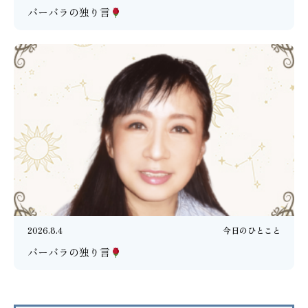
バーバラの独り言
2026.8.4
今日のひとこと
バーバラの独り言