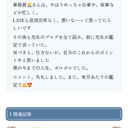
事務員
さんは、やはりめっちゃ仕事や、家事な
どが忙しく、
LINEも返信出来なく、悪いなーって思ってたら
しいです
その後も先生のブログを全て読み、前に先生が鑑
定で言っていた、
気づきと、仕方ないが、自分のこれからのポイン
トやと思いました
僕の今までの人生、ボロボロでした。
コメント、失礼しました。また、来月あたりの鑑
定で
関連記事