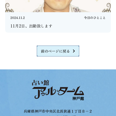
2024.11.2
今日のひとこと
11月2日、出勤致します
前のページに戻る
兵庫県神戸市中央区北長狭通１丁目８−２