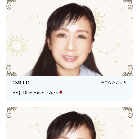
2025.1.15
今日のひとこと
Re】Blue Roseさんへ