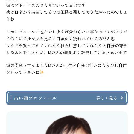
彼はアドバイスのつもりでいってるのです
桃は自宅から持参してるので証拠を残しておきたかったのでしょ
うね
しかしビニールに包んでしまえば分からない事なのですがアリバ
イ作りに必死な所を見ると日頃から疑われているのだと思
マクドを買ってきてくれたり桃を用意してくれたりと自分の都合
もあるのでしょうが、Mさんの事をよく監察していると思います
彼の問題と言うよりもMさんが自信が自分の行いにもう少し自信
をもって下さいね
占い師プロフィール
詳しく見る