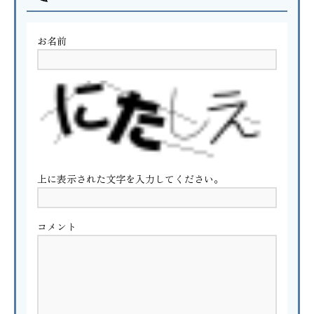
お名前
上に表示された文字を入力してください。
コメント