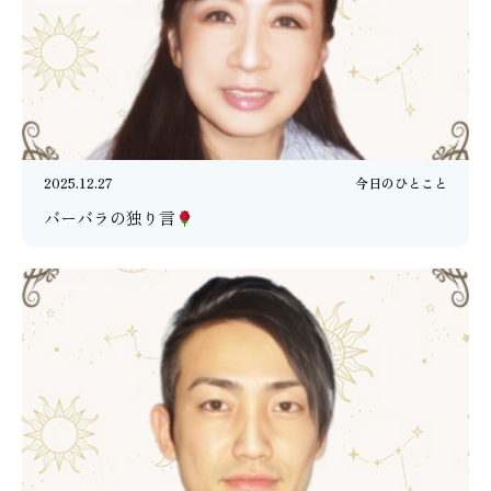
2025.12.27
今日のひとこと
バーバラの独り言