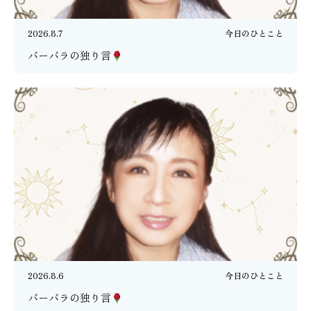
2026.8.7
今日のひとこと
バーバラの独り言
2026.8.6
今日のひとこと
バーバラの独り言