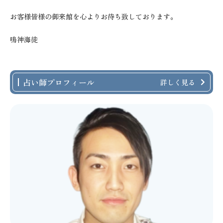
お客様皆様の御来館を心よりお待ち致しております。
鳴神海徒
占い師プロフィール
詳しく見る