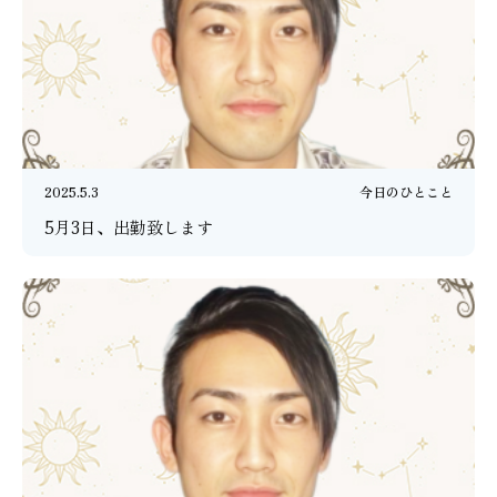
2025.5.3
今日のひとこと
5月3日、出勤致します