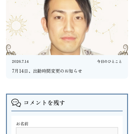
2026.7.14
今日のひとこと
7月14日、出勤時間変更のお知らせ
コメントを残す
お名前