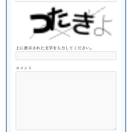
上に表示された文字を入力してください。
コメント