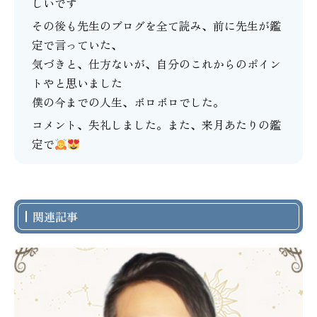
しいです
その後も先生のブログを全て読み、前に先生が鑑
定で言っていた、
気づきと、仕方ないが、自分のこれからのポイン
トやと思いました
僕の今までの人生、ボロボロでした。
コメント、失礼しました。また、来月あたりの鑑
定で
関連記事