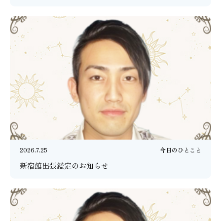
2026.7.25
今日のひとこと
新宿館出張鑑定のお知らせ