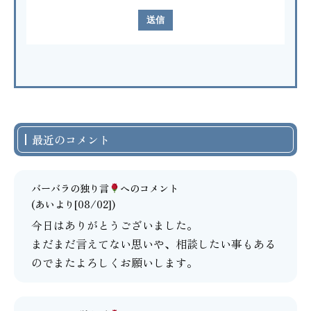
最近のコメント
バーバラの独り言
へのコメント
(あいより[08/02])
今日はありがとうございました。
まだまだ言えてない思いや、相談したい事もある
のでまたよろしくお願いします。