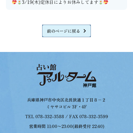
3/19(木)定休日によりお休みしてます
前のページに戻る
兵庫県神戸市中央区北長狭通１丁目８−２
ミヤサコビル 3F・4F
TEL 078-332-3588 / FAX 078-332-3599
営業時間 11:00〜23:00(最終受付 22:40)