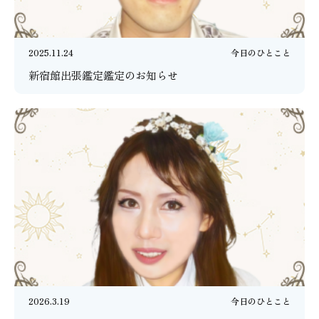
2025.11.24
今日のひとこと
新宿館出張鑑定鑑定のお知らせ
2026.3.19
今日のひとこと