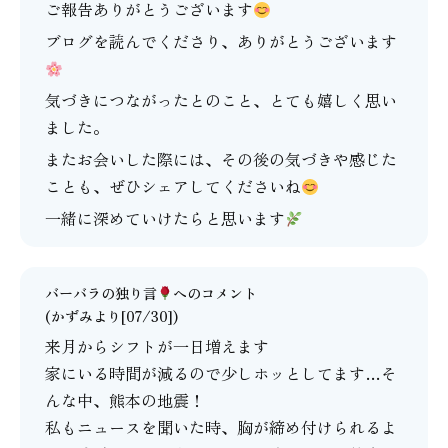
ご報告ありがとうございます
ブログを読んでくださり、ありがとうございます
気づきにつながったとのこと、とても嬉しく思い
ました。
またお会いした際には、その後の気づきや感じた
ことも、ぜひシェアしてくださいね
一緒に深めていけたらと思います
バーバラの独り言
へのコメント
(かずみより[07/30])
来月からシフトが一日増えます
家にいる時間が減るので少しホッとしてます…そ
んな中、熊本の地震！
私もニュースを聞いた時、胸が締め付けられるよ