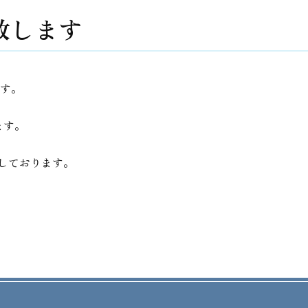
致します
ます。
ます。
しております。