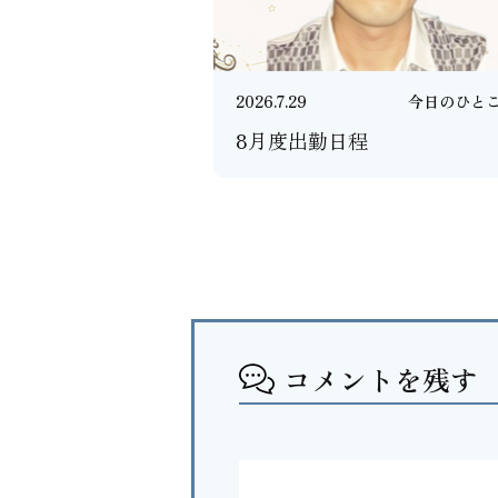
2026.7.29
今日のひと
8月度出勤日程
コメントを残す