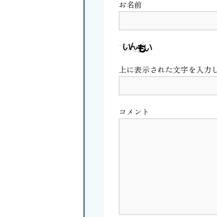
お名前
上に表示された文字を入力
コメント