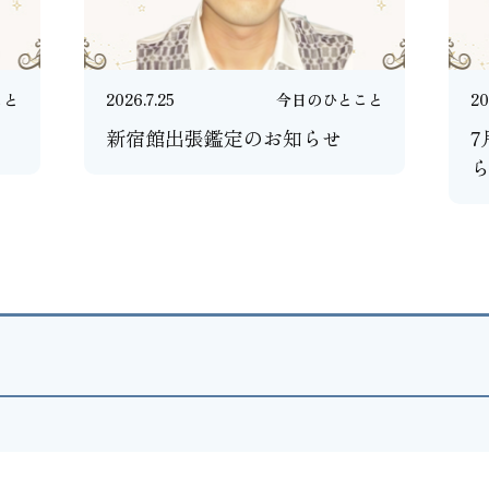
こと
2026.7.25
今日のひとこと
20
新宿館出張鑑定のお知らせ
7