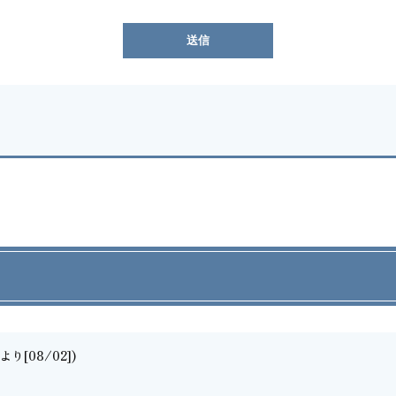
り[08/02])