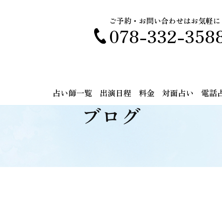
ご予約・お問い合わせはお気軽に
078-332-358
占い師一覧
出演日程
料金
対面占い
電話
ブログ