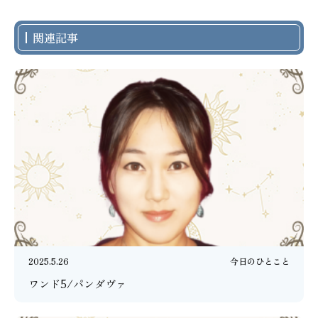
関連記事
2025.5.26
今日のひとこと
ワンド5/パンダヴァ