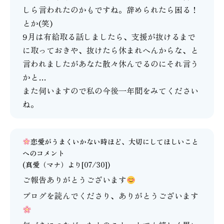
しら言われたのかもですね。辞められたら困る！
とか(笑)
9月は有給取る話しましたら、支援が抜けるまで
に取っておきや、抜けたら休まれへんからな、と
言われましたがあなた散々休んでるのにそれ言う
かと…
また伺いますので私の今後一年間をみてください
ね。
恋愛がうまくいかない時ほど、大切にしてほしいこと
へのコメント
(
真愛（マナ）
より[07/30])
ご報告ありがとうございます
ブログを読んでくださり、ありがとうございます