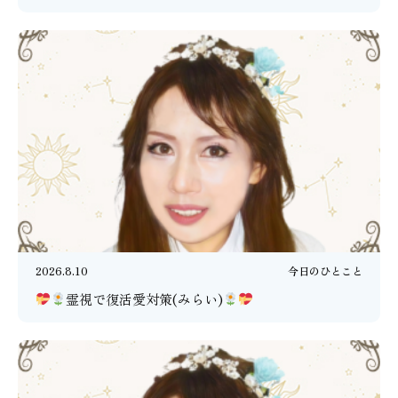
2026.8.10
今日のひとこと
霊視で復活愛対策(みらい)