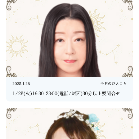
2025.1.28
今日のひとこと
1/28(火)16:30-23:00(電話/対面)30分以上要問合せ