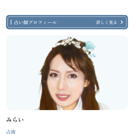
占い師プロフィール
詳しく見る
みらい
占術