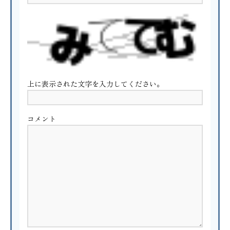
上に表示された文字を入力してください。
コメント