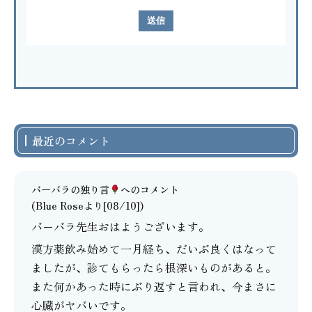
最近のコメント
バーバラの独り言
へのコメント
(Blue Roseより[08/10])
バーバラ先生おはようございます。
漢方薬飲み始めて一月経ち、だいぶ良くはなって
ましたが、診てもらったら根深いものがあると。
また何かあった時にぶり返すと言われ、今まさに
心臓がヤバいです。