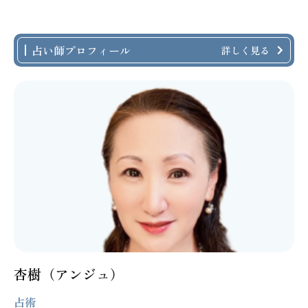
占い師プロフィール
詳しく見る
杏樹（アンジュ）
占術