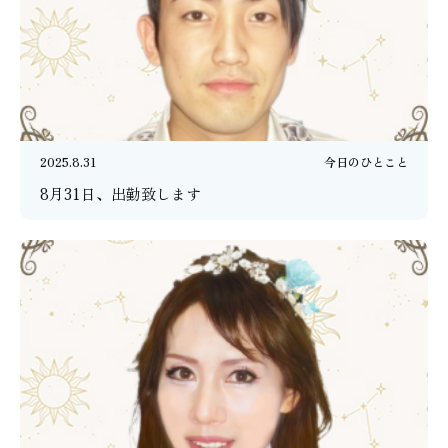
2025.8.31
今日のひとこと
8月31日、出勤致します