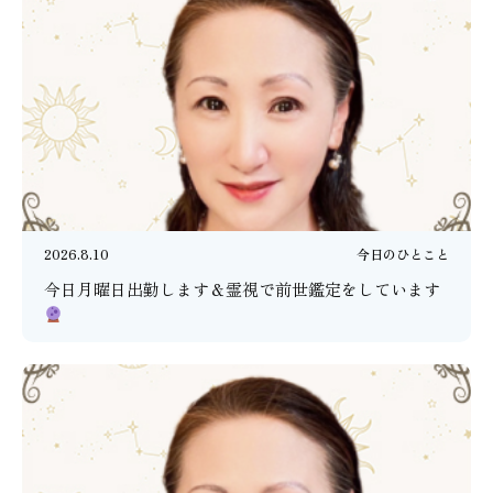
2026.8.10
今日のひとこと
今日月曜日出勤します＆霊視で前世鑑定をしています