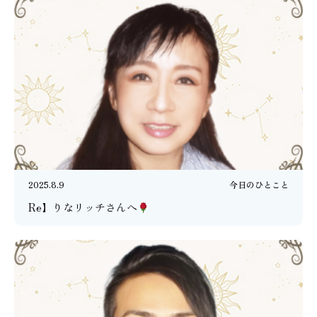
2025.8.9
今日のひとこと
Re】りなリッチさんへ