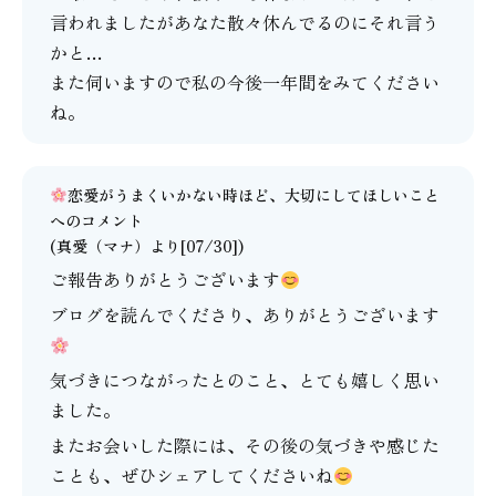
言われましたがあなた散々休んでるのにそれ言う
かと…
また伺いますので私の今後一年間をみてください
ね。
恋愛がうまくいかない時ほど、大切にしてほしいこと
へのコメント
(
真愛（マナ）
より[07/30])
ご報告ありがとうございます
ブログを読んでくださり、ありがとうございます
気づきにつながったとのこと、とても嬉しく思い
ました。
またお会いした際には、その後の気づきや感じた
ことも、ぜひシェアしてくださいね