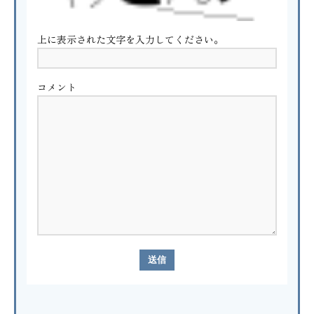
上に表示された文字を入力してください。
コメント