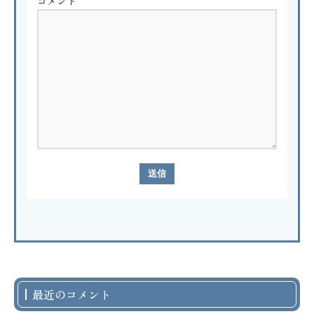
コメント
最近のコメント