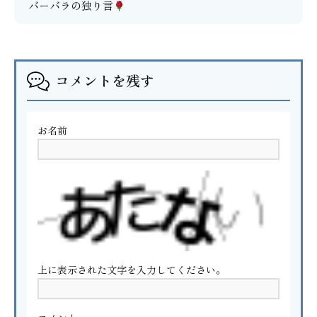
バーバラの独り言
コメントを残す
お名前
上に表示された文字を入力してください。