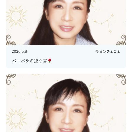
2026.8.8
今日のひとこと
バーバラの独り言