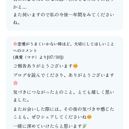
かと…
また伺いますので私の今後一年間をみてください
ね。
恋愛がうまくいかない時ほど、大切にしてほしいこと
へのコメント
(
真愛（マナ）
より[07/30])
ご報告ありがとうございます
ブログを読んでくださり、ありがとうございます
気づきにつながったとのこと、とても嬉しく思い
ました。
またお会いした際には、その後の気づきや感じた
ことも、ぜひシェアしてくださいね
一緒に深めていけたらと思います