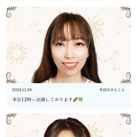
2024.11.29
今日のひとこと
本日12時～出演しております