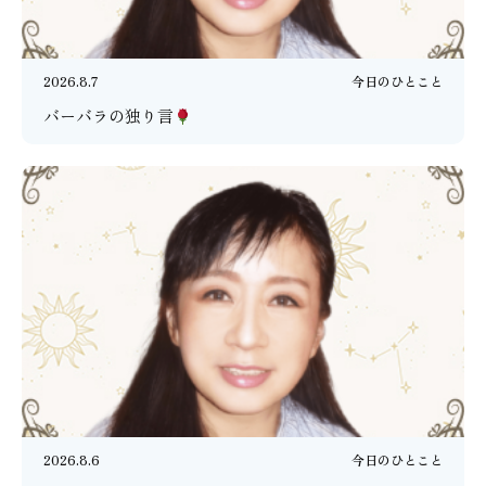
2026.8.7
今日のひとこと
バーバラの独り言
2026.8.6
今日のひとこと