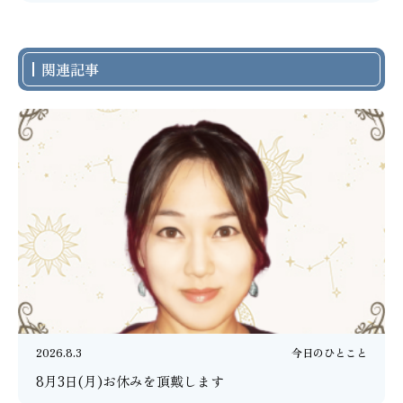
関連記事
2026.8.3
今日のひとこと
8月3日(月)お休みを頂戴します