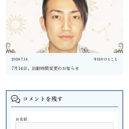
2026.7.14
今日のひとこと
7月14日、出勤時間変更のお知らせ
コメントを残す
お名前