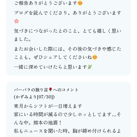
ご報告ありがとうございます
ブログを読んでくださり、ありがとうございます
気づきにつながったとのこと、とても嬉しく思い
ました。
またお会いした際には、その後の気づきや感じた
ことも、ぜひシェアしてくださいね
一緒に深めていけたらと思います
バーバラの独り言
へのコメント
(かずみより[07/30])
来月からシフトが一日増えます
家にいる時間が減るので少しホッとしてます…そ
んな中、熊本の地震！
私もニュースを聞いた時、胸が締め付けられるよ