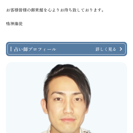
お客様皆様の御来館を心よりお待ち致しております。
鳴神海徒
占い師プロフィール
詳しく見る