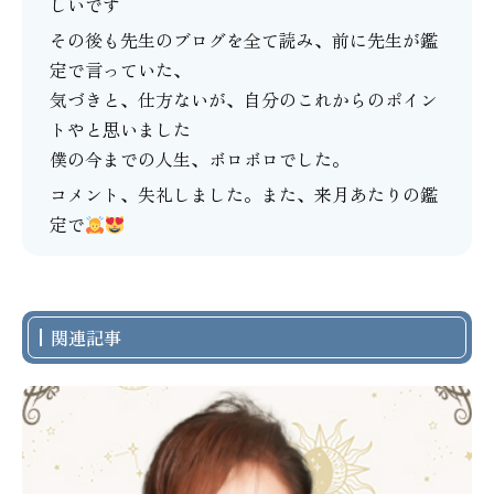
しいです
その後も先生のブログを全て読み、前に先生が鑑
定で言っていた、
気づきと、仕方ないが、自分のこれからのポイン
トやと思いました
僕の今までの人生、ボロボロでした。
コメント、失礼しました。また、来月あたりの鑑
定で
関連記事