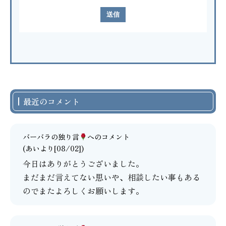
最近のコメント
バーバラの独り言
へのコメント
(あいより[08/02])
今日はありがとうございました。
まだまだ言えてない思いや、相談したい事もある
のでまたよろしくお願いします。