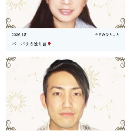
2026.1.5
今日のひとこと
バーバラの独り言