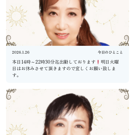
2026.1.26
今日のひとこと
本日14時～22時30分迄出勤しております
明日火曜
日はお休みさせて頂きますので宜しくお願い致しま
す。