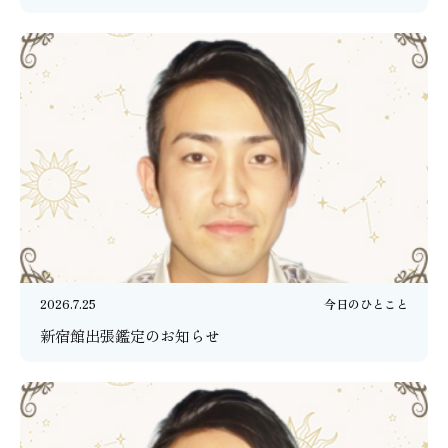
2026.7.25
今日のひとこと
新宿館出張鑑定のお知らせ