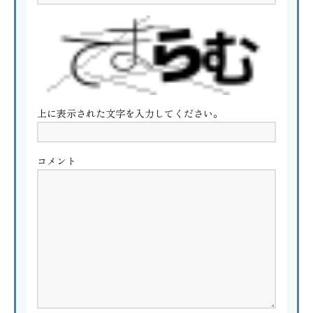
上に表示された文字を入力してください。
コメント