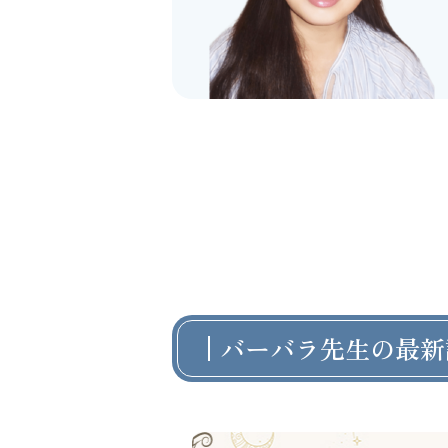
バーバラ先生の最新