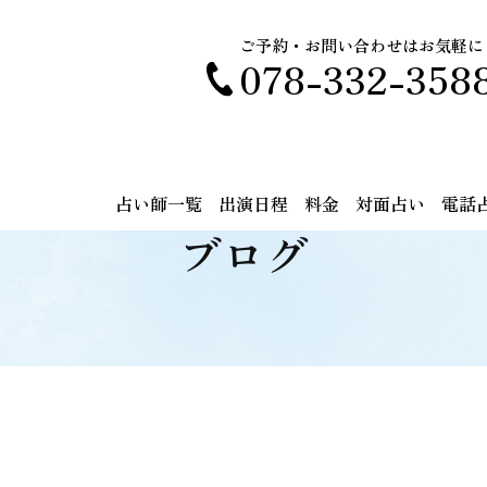
ご予約・お問い合わせはお気軽に
078-332-358
占い師一覧
出演日程
料金
対面占い
電話
ブログ