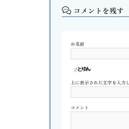
コメントを残す
お名前
上に表示された文字を入力
コメント