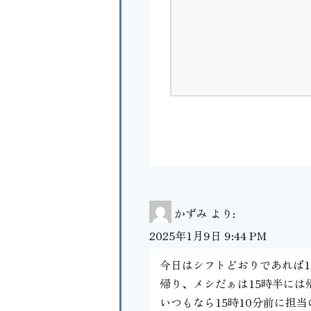
かずみ
より:
2025年1月9日 9:44 PM
今日はシフトどおりであれば1
帰り、メシだぁは15時半には
いつもなら15時10分前に担