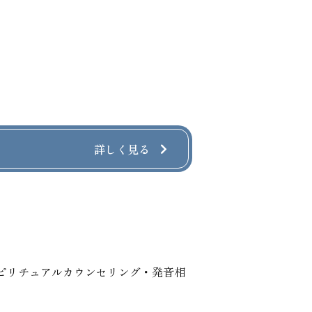
詳しく見る
ピリチュアルカウンセリング・発音相