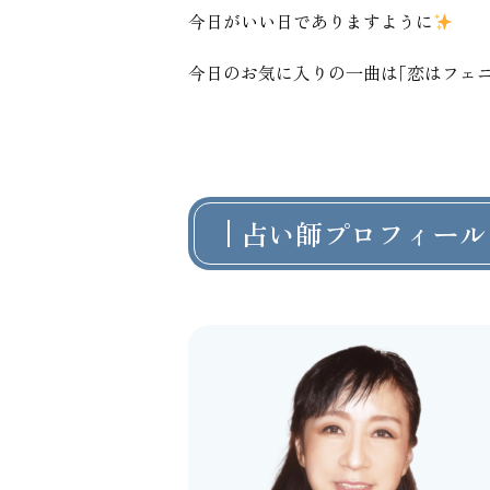
今日がいい日でありますように
今日のお気に入りの一曲は｢恋はフェニ
占い師プロフィール