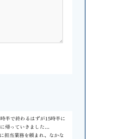
時半で終わるはずが15時半に
ぎに帰っていきました…
先に担当業務を頼まれ、なかな