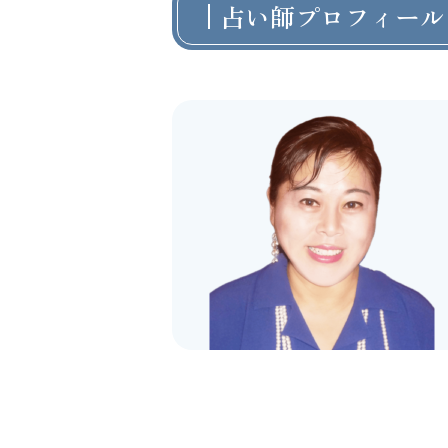
占い師プロフィール