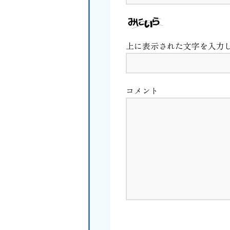
上に表示された文字を入力
コメント