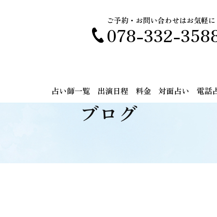
ご予約・お問い合わせはお気軽に
078-332-358
占い師一覧
出演日程
料金
対面占い
電話
ブログ