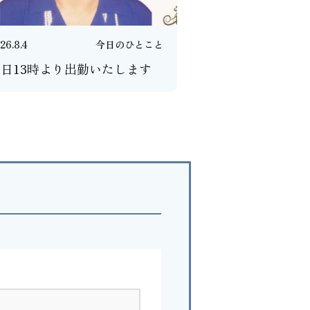
26.8.4
今日のひとこと
日13時より出勤いたします