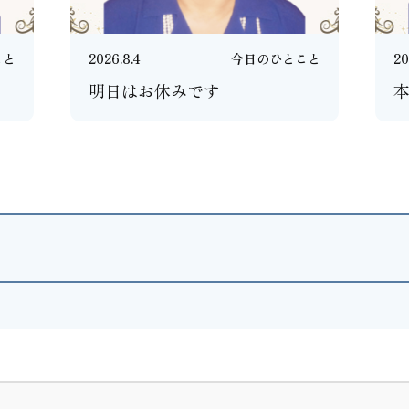
こと
2026.8.4
今日のひとこと
20
明日はお休みです
本