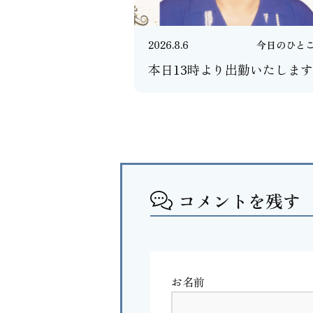
2026.8.6
今日のひと
本日13時より出勤いたします
コメントを残す
お名前