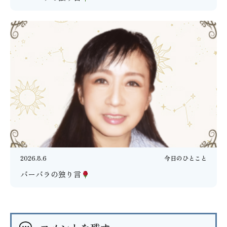
2026.8.6
今日のひとこと
バーバラの独り言