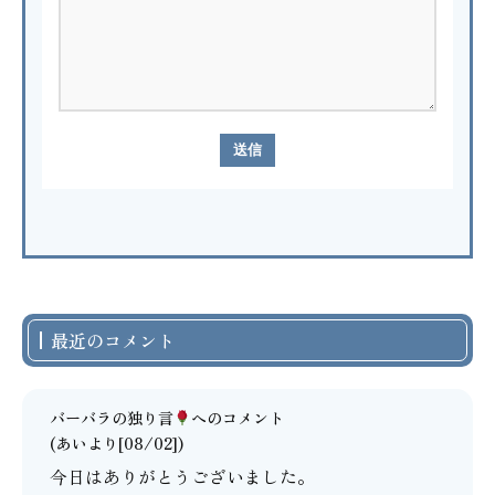
最近のコメント
バーバラの独り言
へのコメント
(あいより[08/02])
今日はありがとうございました。