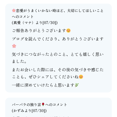
恋愛がうまくいかない時ほど、大切にしてほしいこと
へのコメント
(
真愛（マナ）
より[07/30])
ご報告ありがとうございます
ブログを読んでくださり、ありがとうございます
気づきにつながったとのこと、とても嬉しく思い
ました。
またお会いした際には、その後の気づきや感じた
ことも、ぜひシェアしてくださいね
一緒に深めていけたらと思います
バーバラの独り言
へのコメント
(かずみより[07/30])