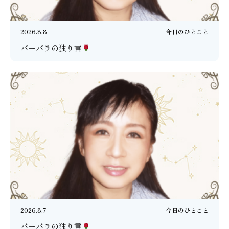
2026.8.8
今日のひとこと
バーバラの独り言
2026.8.7
今日のひとこと
バーバラの独り言