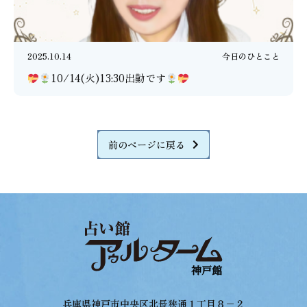
2025.10.14
今日のひとこと
10/14(火)13:30出勤です
前のページに戻る
兵庫県神戸市中央区北長狭通１丁目８−２