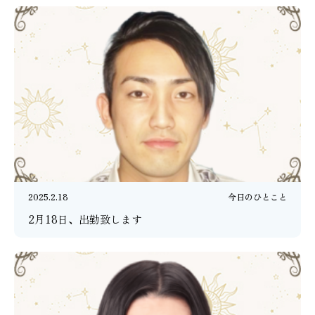
2025.2.18
今日のひとこと
2月18日、出勤致します