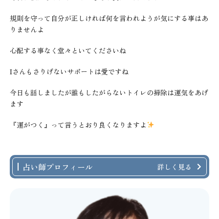
規則を守って自分が正しければ何を言われようが気にする事はあ
りませんよ
心配する事なく堂々といてくださいね
Iさんもさりげないサポートは愛ですね
今日も話しましたが誰もしたがらないトイレの掃除は運気をあげ
ます
『運がつく』って言うとおり良くなりますよ
占い師プロフィール
詳しく見る