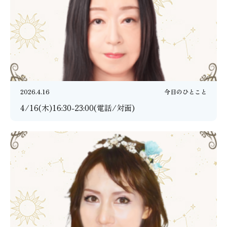
2026.4.16
今日のひとこと
4/16(木)16:30-23:00(電話/対面)