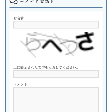
コメントを残す
お名前
上に表示された文字を入力してください。
コメント