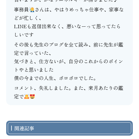
事務員
さんは、やはりめっちゃ仕事や、家事な
どが忙しく、
LINEも返信出来なく、悪いなーって思ってたら
しいです
その後も先生のブログを全て読み、前に先生が鑑
定で言っていた、
気づきと、仕方ないが、自分のこれからのポイン
トやと思いました
僕の今までの人生、ボロボロでした。
コメント、失礼しました。また、来月あたりの鑑
定で
関連記事