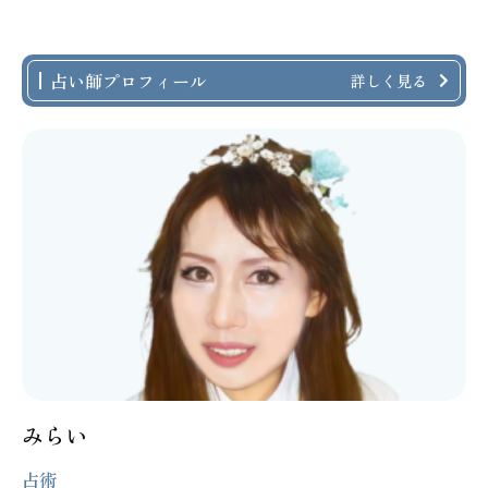
占い師プロフィール
詳しく見る
みらい
占術