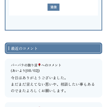
最近のコメント
バーバラの独り言
へのコメント
(あいより[08/02])
今日はありがとうございました。
まだまだ言えてない思いや、相談したい事もある
のでまたよろしくお願いします。