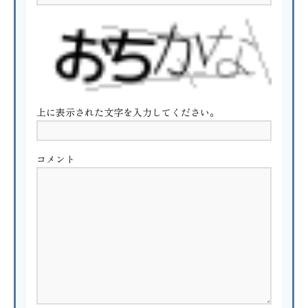
上に表示された文字を入力してください。
コメント