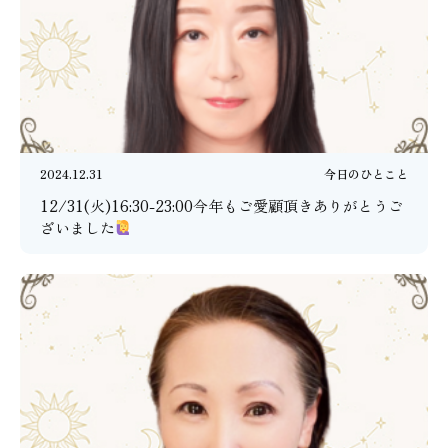
2024.12.31
今日のひとこと
12/31(火)16:30-23:00今年もご愛顧頂きありがとうご
ざいました