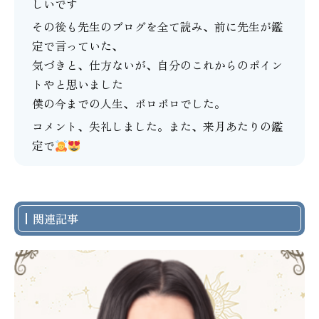
しいです
その後も先生のブログを全て読み、前に先生が鑑
定で言っていた、
気づきと、仕方ないが、自分のこれからのポイン
トやと思いました
僕の今までの人生、ボロボロでした。
コメント、失礼しました。また、来月あたりの鑑
定で
関連記事