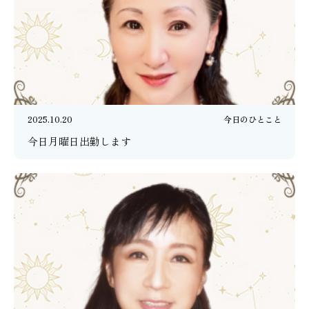
2025.10.20
今日のひとこと
今日月曜日出勤します