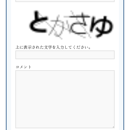
上に表示された文字を入力してください。
コメント