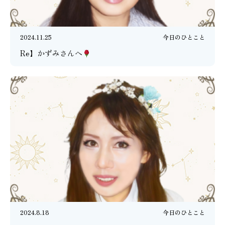
2024.11.25
今日のひとこと
Re】かずみさんへ
2024.8.18
今日のひとこと