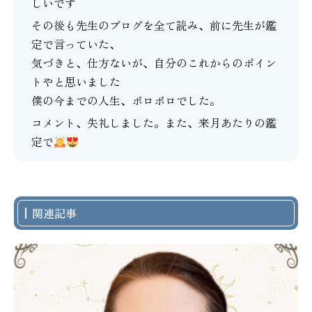
しいです
その後も先生のブログを全て読み、前に先生が鑑
定で言っていた、
気づきと、仕方ないが、自分のこれからのポイン
トやと思いました
僕の今までの人生、ボロボロでした。
コメント、失礼しました。また、来月あたりの鑑
定で
関連記事