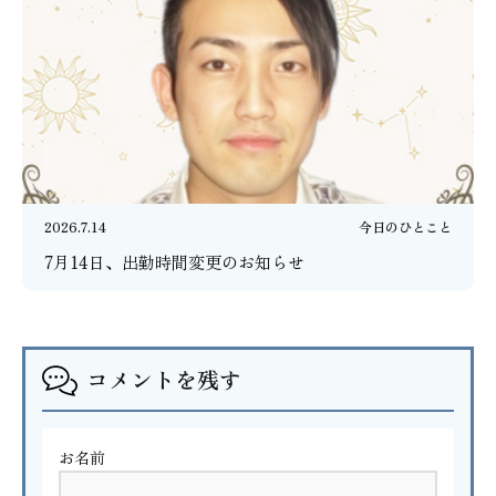
2026.7.14
今日のひとこと
7月14日、出勤時間変更のお知らせ
コメントを残す
お名前