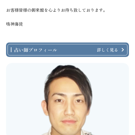
お客様皆様の御来館を心よりお待ち致しております。
鳴神海徒
占い師プロフィール
詳しく見る