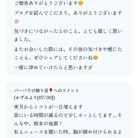
ご報告ありがとうございます
ブログを読んでくださり、ありがとうございます
気づきにつながったとのこと、とても嬉しく思い
ました。
またお会いした際には、その後の気づきや感じた
ことも、ぜひシェアしてくださいね
一緒に深めていけたらと思います
バーバラの独り言
へのコメント
(かずみより[07/30])
来月からシフトが一日増えます
家にいる時間が減るので少しホッとしてます…そ
んな中、熊本の地震！
私もニュースを聞いた時、胸が締め付けられるよ