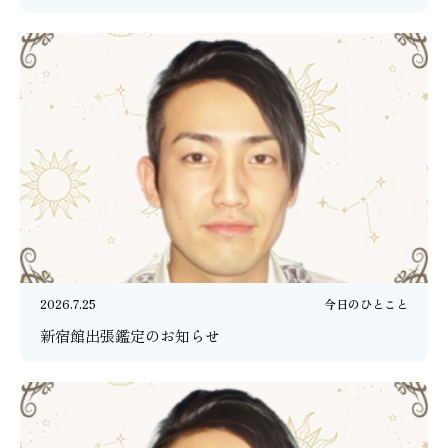
2026.7.25
今日のひとこと
新宿館出張鑑定のお知らせ