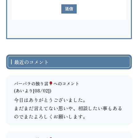
最近のコメント
バーバラの独り言
へのコメント
(あいより[08/02])
今日はありがとうございました。
まだまだ言えてない思いや、相談したい事もある
のでまたよろしくお願いします。