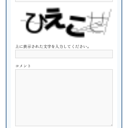
上に表示された文字を入力してください。
コメント