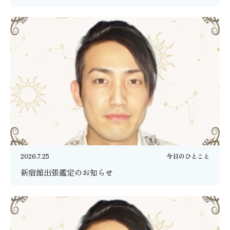
2026.7.25
今日のひとこと
新宿館出張鑑定のお知らせ