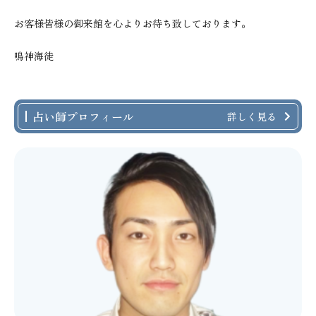
お客様皆様の御来館を心よりお待ち致しております。
鳴神海徒
占い師プロフィール
詳しく見る