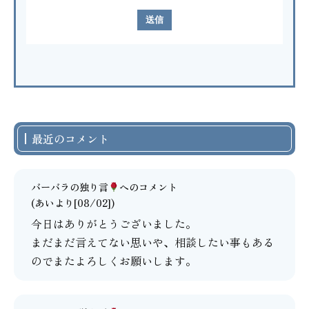
最近のコメント
バーバラの独り言
へのコメント
(あいより[08/02])
今日はありがとうございました。
まだまだ言えてない思いや、相談したい事もある
のでまたよろしくお願いします。