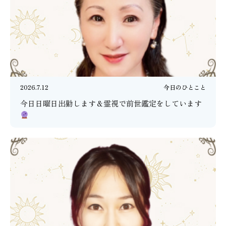
2026.7.12
今日のひとこと
今日日曜日出勤します＆霊視で前世鑑定をしています