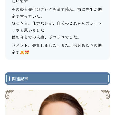
しいです
その後も先生のブログを全て読み、前に先生が鑑
定で言っていた、
気づきと、仕方ないが、自分のこれからのポイン
トやと思いました
僕の今までの人生、ボロボロでした。
コメント、失礼しました。また、来月あたりの鑑
定で
関連記事