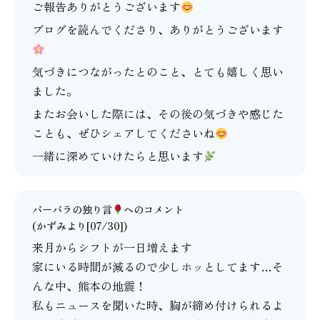
ご報告ありがとうございます
ブログを読んでくださり、ありがとうございます
気づきにつながったとのこと、とても嬉しく思い
ました。
またお会いした際には、その後の気づきや感じた
ことも、ぜひシェアしてくださいね
一緒に深めていけたらと思います
バーバラの独り言
へのコメント
(かずみより[07/30])
来月からシフトが一日増えます
家にいる時間が減るので少しホッとしてます…そ
んな中、熊本の地震！
私もニュースを聞いた時、胸が締め付けられるよ