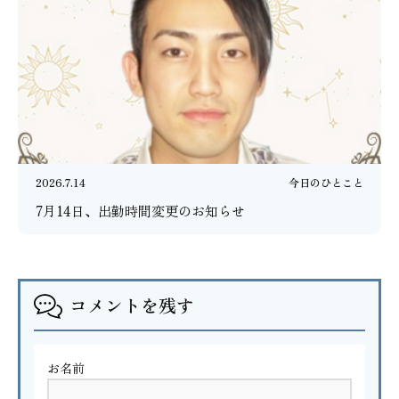
2026.7.14
今日のひとこと
7月14日、出勤時間変更のお知らせ
コメントを残す
お名前