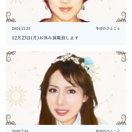
2024.12.23
今日のひとこと
12月23日(月)お休み頂戴致します
2026.7.24
今日のひとこと