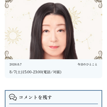
2026.8.7
今日のひとこと
8/7(土)15:00-23:00(電話/対面)
コメントを残す