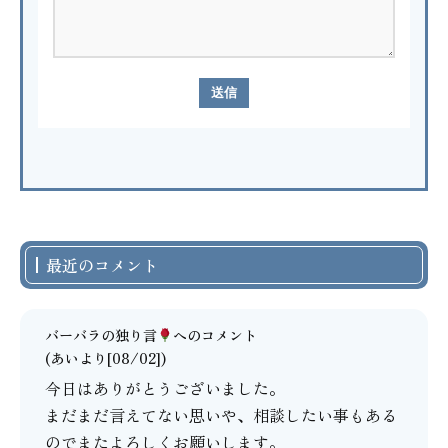
最近のコメント
バーバラの独り言
へのコメント
(あいより[08/02])
今日はありがとうございました。
まだまだ言えてない思いや、相談したい事もある
のでまたよろしくお願いします。