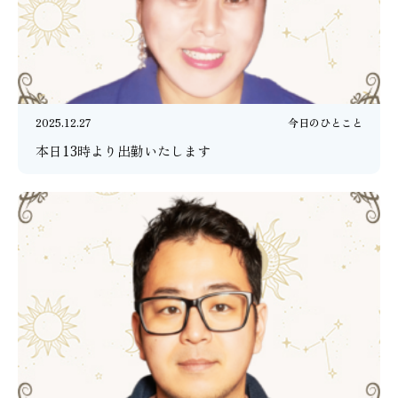
2025.12.27
今日のひとこと
本日13時より出勤いたします