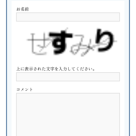
お名前
上に表示された文字を入力してください。
コメント