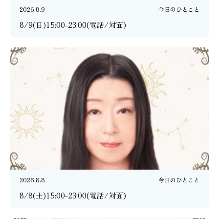
2026.8.9
今日のひとこと
8/9(日)15:00-23:00(電話/対面)
2026.8.8
今日のひとこと
8/8(土)15:00-23:00(電話/対面)