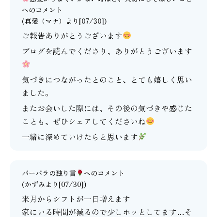
へのコメント
(
真愛（マナ）
より[07/30])
ご報告ありがとうございます
ブログを読んでくださり、ありがとうございます
気づきにつながったとのこと、とても嬉しく思い
ました。
またお会いした際には、その後の気づきや感じた
ことも、ぜひシェアしてくださいね
一緒に深めていけたらと思います
バーバラの独り言
へのコメント
(かずみより[07/30])
来月からシフトが一日増えます
家にいる時間が減るので少しホッとしてます…そ