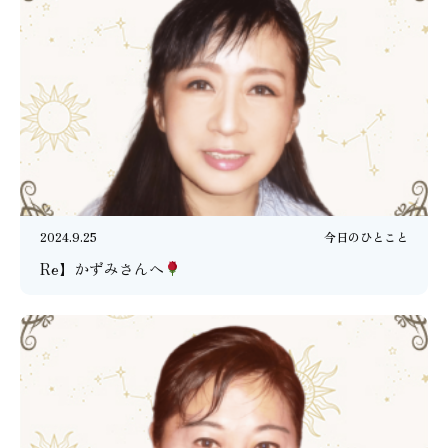
2024.9.25
今日のひとこと
Re】かずみさんへ