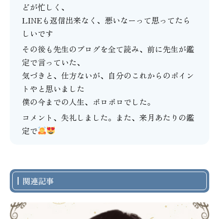
どが忙しく、
LINEも返信出来なく、悪いなーって思ってたら
しいです
その後も先生のブログを全て読み、前に先生が鑑
定で言っていた、
気づきと、仕方ないが、自分のこれからのポイン
トやと思いました
僕の今までの人生、ボロボロでした。
コメント、失礼しました。また、来月あたりの鑑
定で
関連記事