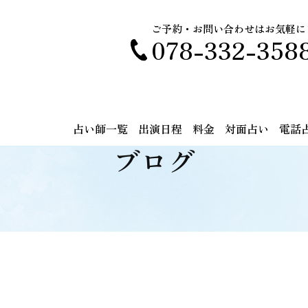
ご予約・お問い合わせはお気軽に
078-332-358
占い師一覧
出演日程
料金
対面占い
電話
ブログ