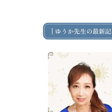
ゆうか先生の最新記