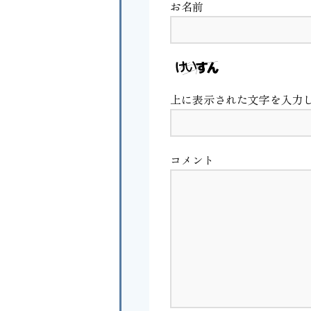
お名前
上に表示された文字を入力
コメント