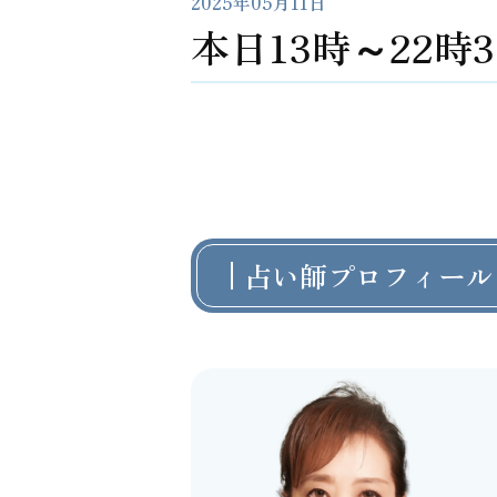
2025年05月11日
本日13時～22
占い師プロフィール