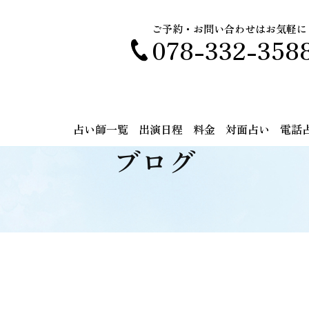
ご予約・お問い合わせはお気軽に
078-332-358
占い師一覧
出演日程
料金
対面占い
電話
ブログ