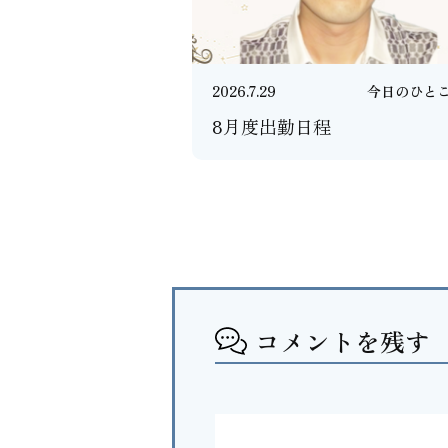
2026.7.29
今日のひと
8月度出勤日程
コメントを残す