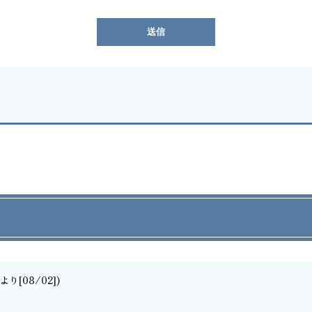
り[08/02])