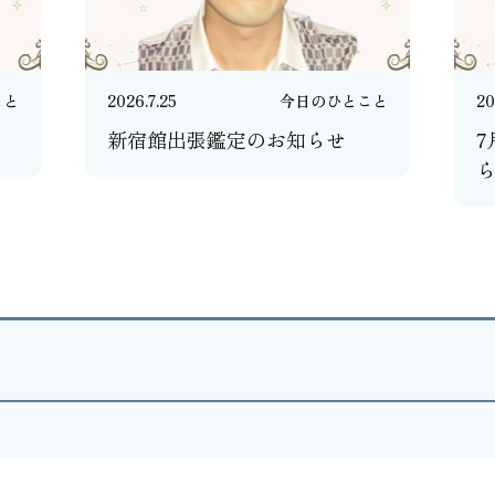
こと
2026.7.25
今日のひとこと
20
新宿館出張鑑定のお知らせ
7