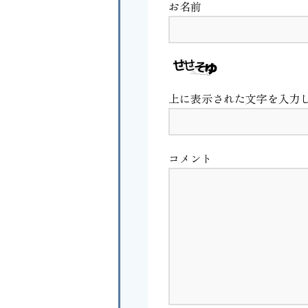
お名前
上に表示された文字を入力
コメント