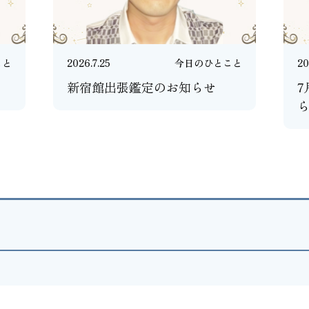
こと
2026.7.25
今日のひとこと
20
新宿館出張鑑定のお知らせ
7