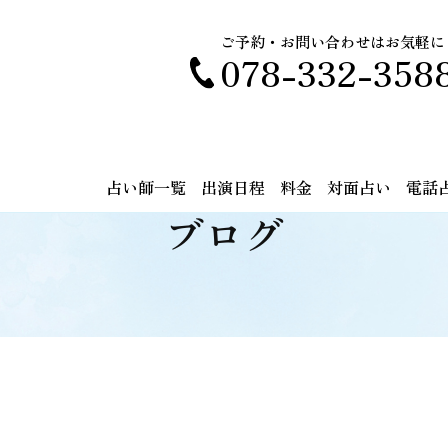
ご予約・お問い合わせはお気軽に
078-332-358
占い師一覧
出演日程
料金
対面占い
電話
ブログ