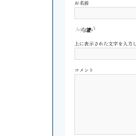
お名前
上に表示された文字を入力
コメント