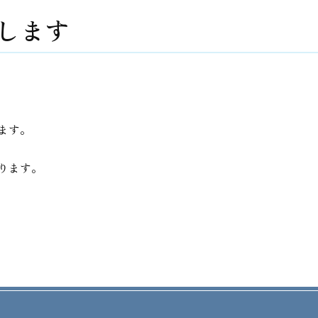
致します
ます。
ります。