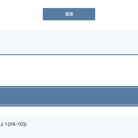
り[08/02])