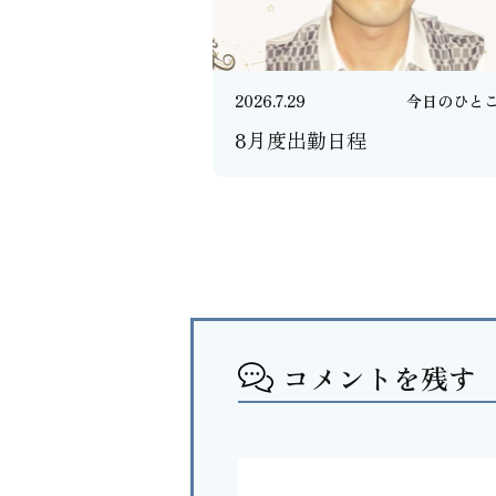
2026.7.29
今日のひと
8月度出勤日程
コメントを残す