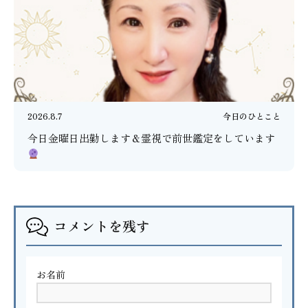
2026.8.7
今日のひとこと
今日金曜日出勤します＆霊視で前世鑑定をしています
コメントを残す
お名前