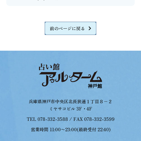
前のページに戻る
兵庫県神戸市中央区北長狭通１丁目８−２
ミヤサコビル 3F・4F
TEL 078-332-3588 / FAX 078-332-3599
営業時間 11:00〜23:00(最終受付 22:40)