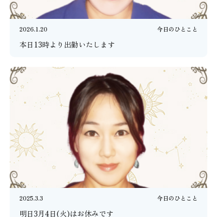
2026.1.20
今日のひとこと
本日13時より出勤いたします
2025.3.3
今日のひとこと
明日3月4日(火)はお休みです