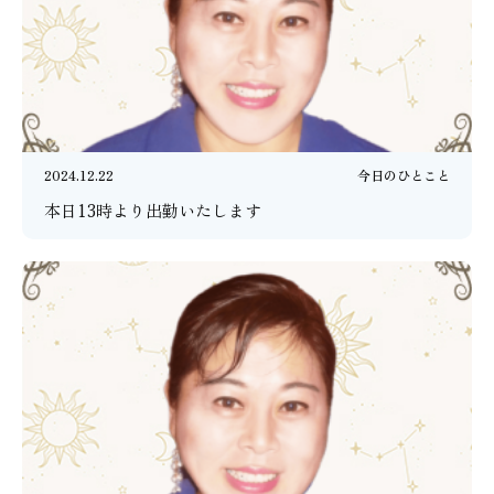
2024.12.22
今日のひとこと
本日13時より出勤いたします