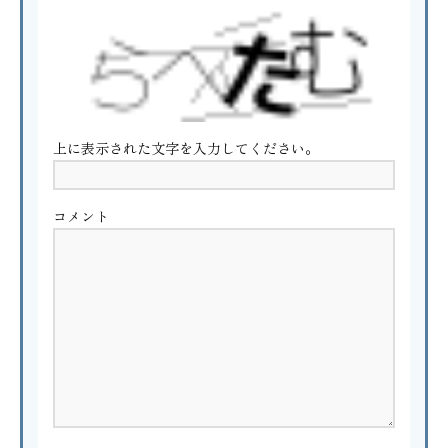
上に表示された文字を入力してください。
コメント