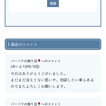
最近のコメント
バーバラの独り言
へのコメント
(あいより[08/02])
今日はありがとうございました。
まだまだ言えてない思いや、相談したい事もある
のでまたよろしくお願いします。
バーバラの独り言
へのコメント