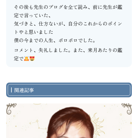
その後も先生のブログを全て読み、前に先生が鑑
定で言っていた、
気づきと、仕方ないが、自分のこれからのポイン
トやと思いました
僕の今までの人生、ボロボロでした。
コメント、失礼しました。また、来月あたりの鑑
定で
関連記事