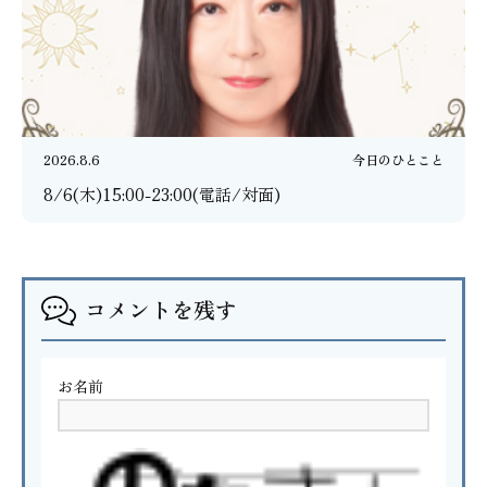
2026.8.6
今日のひとこと
8/6(木)15:00-23:00(電話/対面)
コメントを残す
お名前