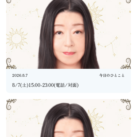
2026.8.7
今日のひとこと
8/7(土)15:00-23:00(電話/対面)