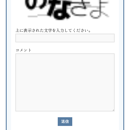
上に表示された文字を入力してください。
コメント