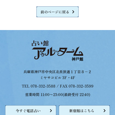
前のページに戻る
兵庫県神戸市中央区北長狭通１丁目８−２
ミヤサコビル 3F・4F
TEL 078-332-3588 / FAX 078-332-3599
営業時間 11:00〜23:00(最終受付 22:40)
今すぐ電話占い
新宿館はこちら