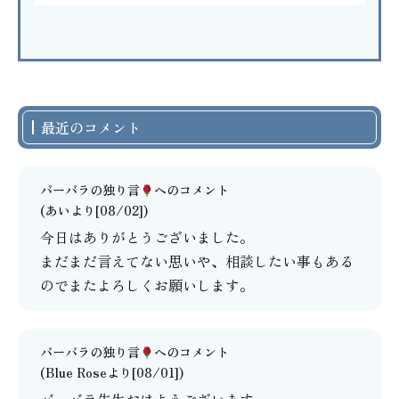
最近のコメント
バーバラの独り言
へのコメント
(あいより[08/02])
今日はありがとうございました。
まだまだ言えてない思いや、相談したい事もある
のでまたよろしくお願いします。
バーバラの独り言
へのコメント
(Blue Roseより[08/01])