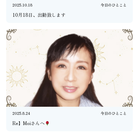
2025.10.18
今日のひとこと
10月18日、出勤致します
2025.8.24
今日のひとこと
Re】Moiさんへ