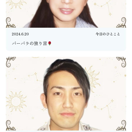
2024.6.20
今日のひとこと
バーバラの独り言