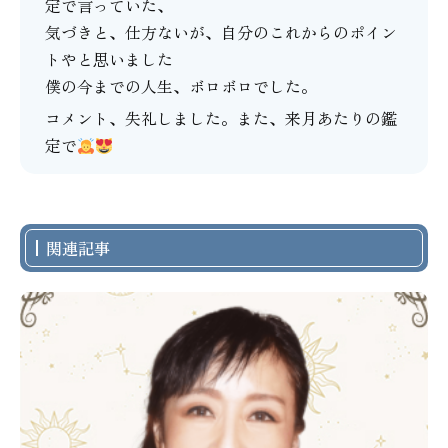
定で言っていた、
気づきと、仕方ないが、自分のこれからのポイン
トやと思いました
僕の今までの人生、ボロボロでした。
コメント、失礼しました。また、来月あたりの鑑
定で
関連記事