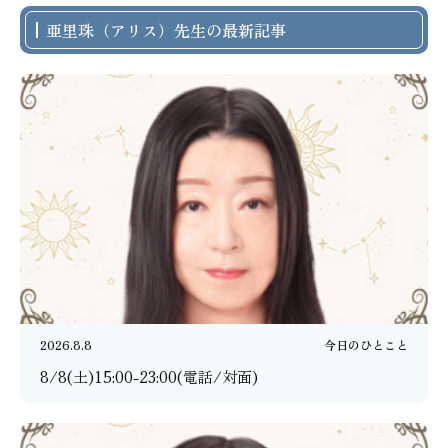
亜里珠（アリス）先生の最新記事
2026.8.8
今日のひとこと
8/8(土)15:00-23:00(電話/対面)