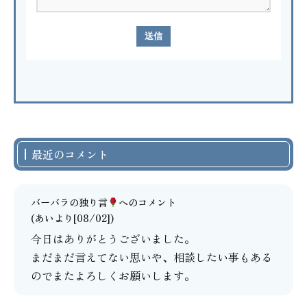
最近のコメント
バーバラの独り言
へのコメント
(あいより[08/02])
今日はありがとうございました。
まだまだ言えてない思いや、相談したい事もある
のでまたよろしくお願いします。