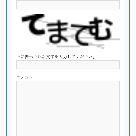
上に表示された文字を入力してください。
コメント