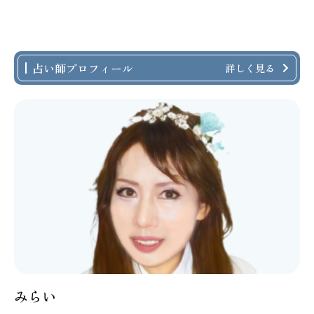
占い師プロフィール
詳しく見る
みらい