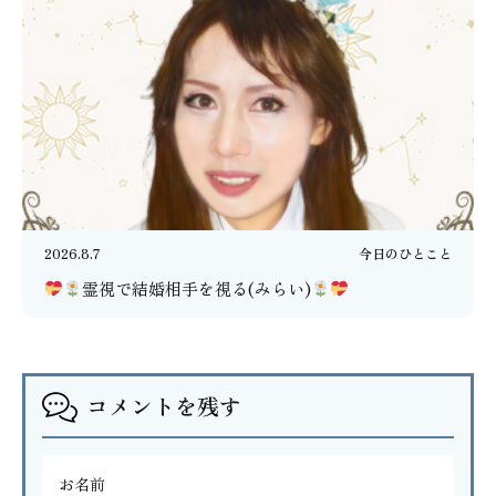
2026.8.7
今日のひとこと
霊視で結婚相手を視る(みらい)
コメントを残す
お名前