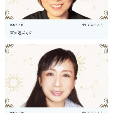
2026.6.6
今日のひとこと
雨が運ぶもの
2025.7.20
今日のひとこと