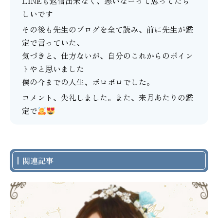
LINEも返信出来なく、悪いなーって思ってたら
しいです
その後も先生のブログを全て読み、前に先生が鑑
定で言っていた、
気づきと、仕方ないが、自分のこれからのポイン
トやと思いました
僕の今までの人生、ボロボロでした。
コメント、失礼しました。また、来月あたりの鑑
定で
関連記事