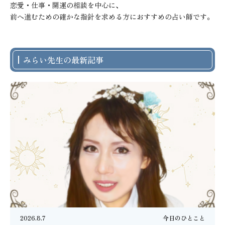
恋愛・仕事・開運の相談を中心に、

前へ進むための確かな指針を求める方におすすめの占い師です。
みらい先生の最新記事
2026.8.7
今日のひとこと