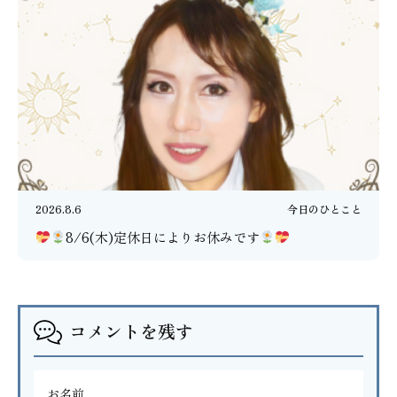
2026.8.6
今日のひとこと
8/6(木)定休日によりお休みです
コメントを残す
お名前