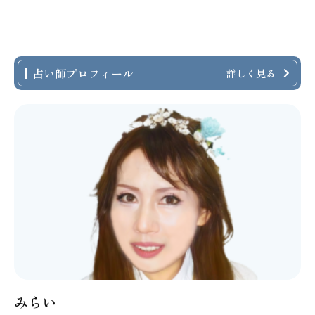
占い師プロフィール
詳しく見る
みらい