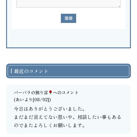
最近のコメント
バーバラの独り言
へのコメント
(あいより[08/02])
今日はありがとうございました。
まだまだ言えてない思いや、相談したい事もある
のでまたよろしくお願いします。