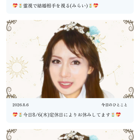
霊視で結婚相手を視る(みらい)
2026.8.6
今日のひとこと
今日8/6(木)定休日によりお休みしてます