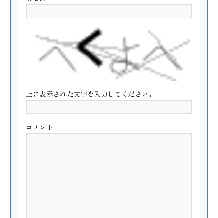
上に表示された文字を入力してください。
コメント