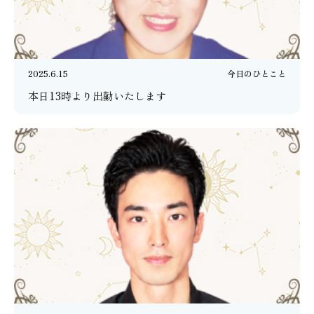
2025.6.15
今日のひとこと
本日13時より出勤いたします