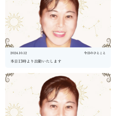
2024.10.12
今日のひとこと
本日13時より出勤いたします