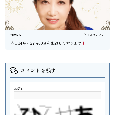
2026.8.6
今日のひとこと
本日14時～22時30分迄出勤しております
コメントを残す
お名前