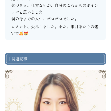
気づきと、仕方ないが、自分のこれからのポイン
トやと思いました
僕の今までの人生、ボロボロでした。
コメント、失礼しました。また、来月あたりの鑑
定で
関連記事