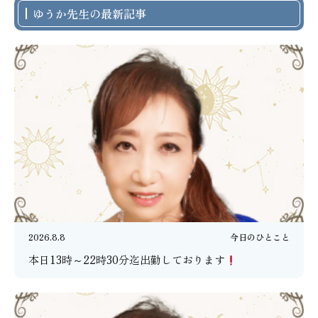
ゆうか先生の最新記事
2026.8.8
今日のひとこと
本日13時～22時30分迄出勤しております