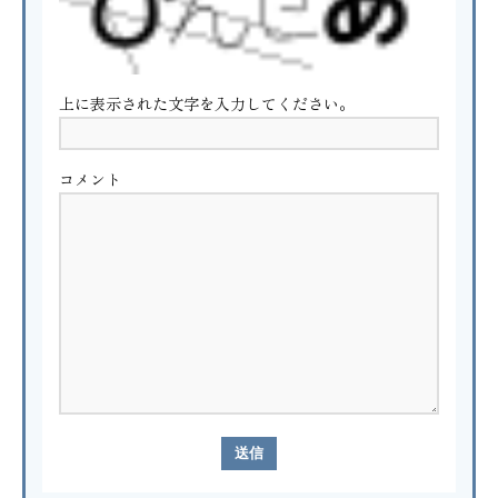
上に表示された文字を入力してください。
コメント