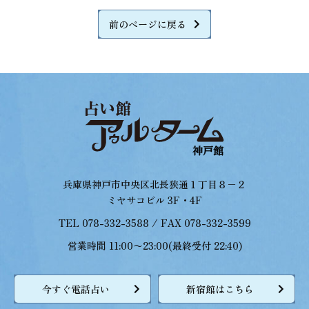
前のページに戻る
兵庫県神戸市中央区北長狭通１丁目８−２
ミヤサコビル 3F・4F
TEL 078-332-3588 / FAX 078-332-3599
営業時間 11:00〜23:00(最終受付 22:40)
今すぐ電話占い
新宿館はこちら