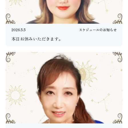
2026.5.5
スケジュールのお知らせ
本日お休みいただきます。