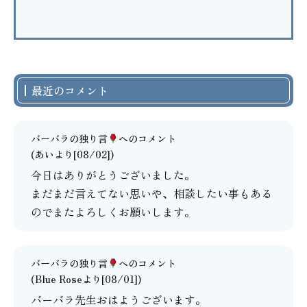
最近のコメント
バーバラの独り言
へのコメント
(あいより[08/02])
今日はありがとうございました。
まだまだ言えてない思いや、相談したい事もある
のでまたよろしくお願いします。
バーバラの独り言
へのコメント
(Blue Roseより[08/01])
バーバラ先生おはようございます。