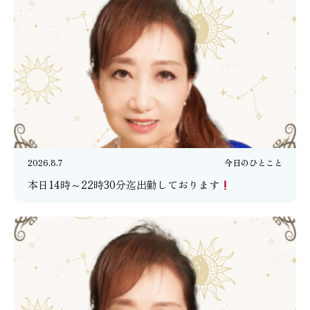
2026.8.7
今日のひとこと
本日14時～22時30分迄出勤しております