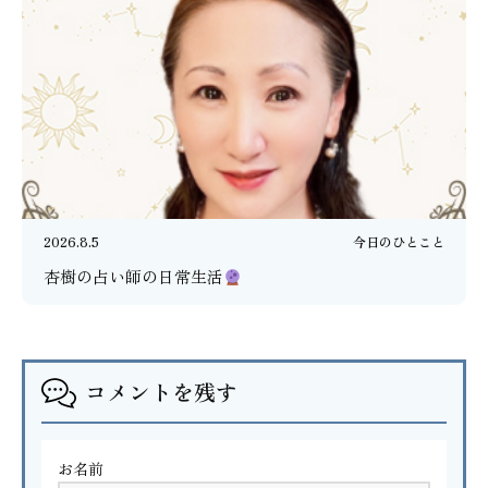
2026.8.5
今日のひとこと
杏樹の占い師の日常生活
コメントを残す
お名前