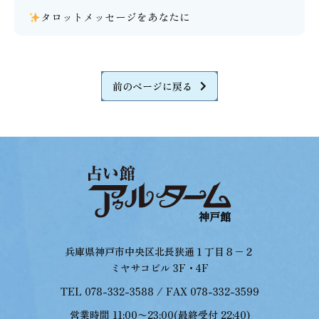
タロットメッセージをあなたに
前のページに戻る
兵庫県神戸市中央区北長狭通１丁目８−２
ミヤサコビル 3F・4F
TEL 078-332-3588 / FAX 078-332-3599
営業時間 11:00〜23:00(最終受付 22:40)