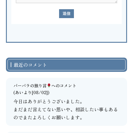
最近のコメント
バーバラの独り言
へのコメント
(あいより[08/02])
今日はありがとうございました。
まだまだ言えてない思いや、相談したい事もある
のでまたよろしくお願いします。