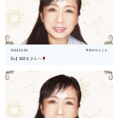
2024.10.29
今日のひとこと
Re】M&Ｋさんへ