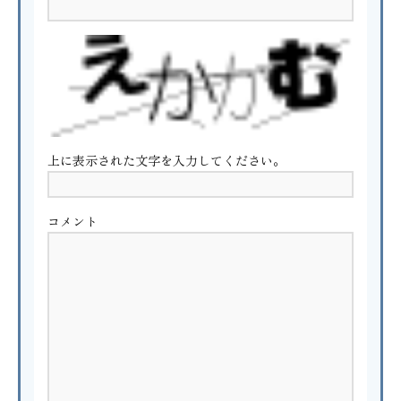
上に表示された文字を入力してください。
コメント