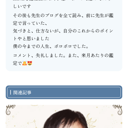
しいです
その後も先生のブログを全て読み、前に先生が鑑
定で言っていた、
気づきと、仕方ないが、自分のこれからのポイン
トやと思いました
僕の今までの人生、ボロボロでした。
コメント、失礼しました。また、来月あたりの鑑
定で
関連記事