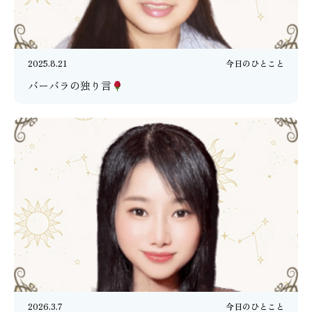
2025.8.21
今日のひとこと
バーバラの独り言
2026.3.7
今日のひとこと