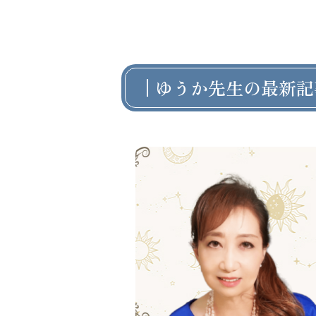
ゆうか先生の最新記