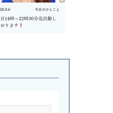
26.8.6
今日のひとこと
日14時～22時30分迄出勤し
ております