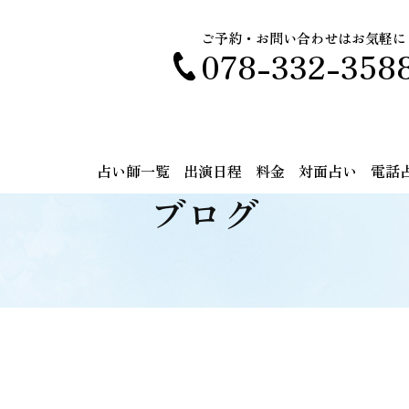
ご予約・お問い合わせはお気軽に
078-332-358
占い師一覧
出演日程
料金
対面占い
電話
ブログ