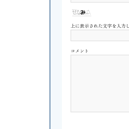
上に表示された文字を入力
コメント