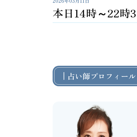
2026年03月11日
本日14時～22
占い師プロフィール