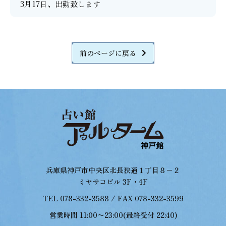
3月17日、出勤致します
前のページに戻る
兵庫県神戸市中央区北長狭通１丁目８−２
ミヤサコビル 3F・4F
TEL 078-332-3588 / FAX 078-332-3599
営業時間 11:00〜23:00(最終受付 22:40)