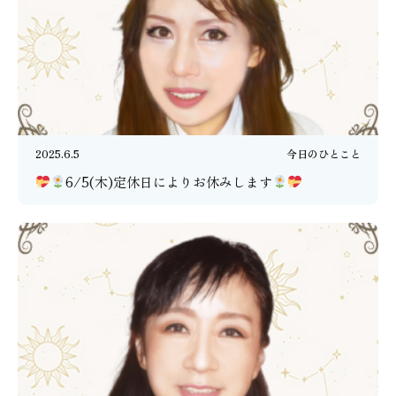
2025.6.5
今日のひとこと
6/5(木)定休日によりお休みします