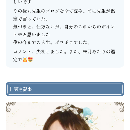
しいです
その後も先生のブログを全て読み、前に先生が鑑
定で言っていた、
気づきと、仕方ないが、自分のこれからのポイン
トやと思いました
僕の今までの人生、ボロボロでした。
コメント、失礼しました。また、来月あたりの鑑
定で
関連記事