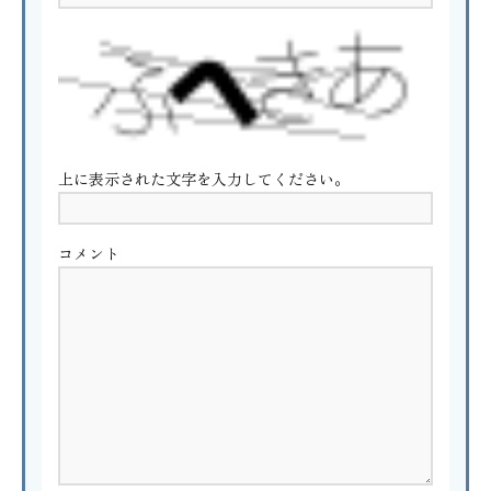
上に表示された文字を入力してください。
コメント