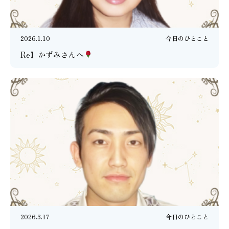
2026.1.10
今日のひとこと
Re】かずみさんへ
2026.3.17
今日のひとこと