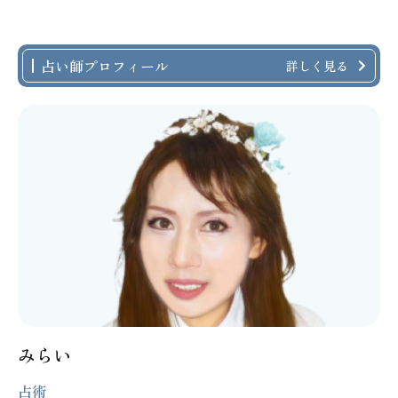
占い師プロフィール
詳しく見る
みらい
占術