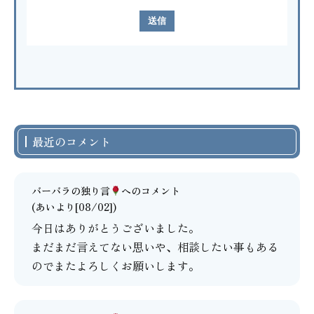
最近のコメント
バーバラの独り言
へのコメント
(あいより[08/02])
今日はありがとうございました。
まだまだ言えてない思いや、相談したい事もある
のでまたよろしくお願いします。