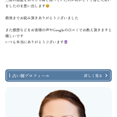
をしたのを思い出します
最後までお読み頂きありがとうございました
また感想などをお客様の声やGoogleの口コミでお教え頂きますと
嬉しいです
いつも本当にありがとうございます
占い師プロフィール
詳しく見る