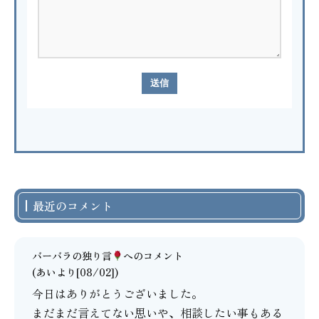
最近のコメント
バーバラの独り言
へのコメント
(あいより[08/02])
今日はありがとうございました。
まだまだ言えてない思いや、相談したい事もある