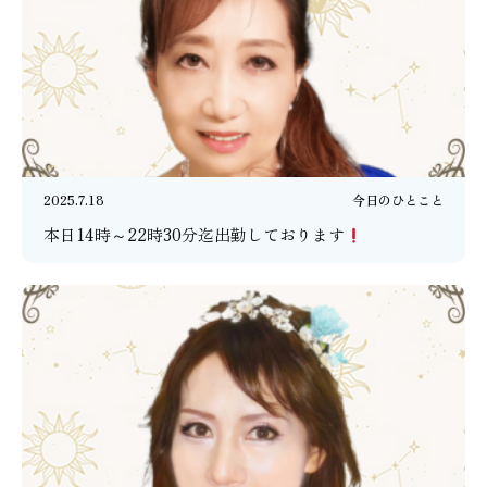
2025.7.18
今日のひとこと
本日14時～22時30分迄出勤しております