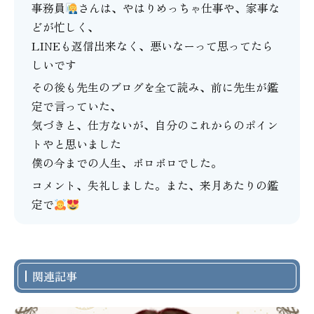
事務員
さんは、やはりめっちゃ仕事や、家事な
どが忙しく、
LINEも返信出来なく、悪いなーって思ってたら
しいです
その後も先生のブログを全て読み、前に先生が鑑
定で言っていた、
気づきと、仕方ないが、自分のこれからのポイン
トやと思いました
僕の今までの人生、ボロボロでした。
コメント、失礼しました。また、来月あたりの鑑
定で
関連記事