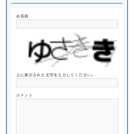
お名前
上に表示された文字を入力してください。
コメント