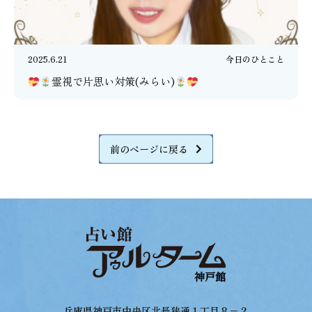
2025.6.21
今日のひとこと
霊視で片思い対策(みらい)
前のページに戻る
兵庫県神戸市中央区北長狭通１丁目８−２