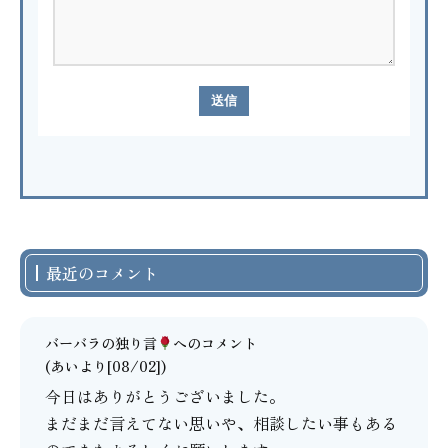
最近のコメント
バーバラの独り言
へのコメント
(あいより[08/02])
今日はありがとうございました。
まだまだ言えてない思いや、相談したい事もある