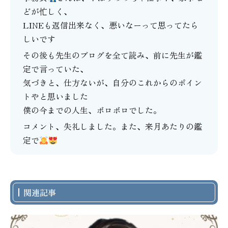
どが忙しく、
LINEも返信出来なく、悪いなーって思ってたら
しいです
その後も先生のブログを全て読み、前に先生が鑑
定で言っていた、
気づきと、仕方ないが、自分のこれからのポイン
トやと思いました
僕の今までの人生、ボロボロでした。
コメント、失礼しました。また、来月あたりの鑑
定で
関連記事