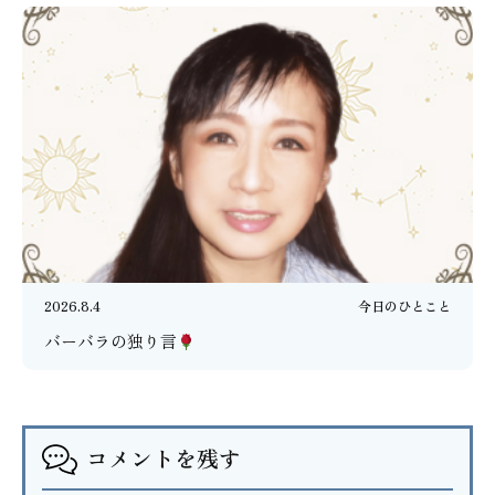
2026.8.4
今日のひとこと
バーバラの独り言
コメントを残す