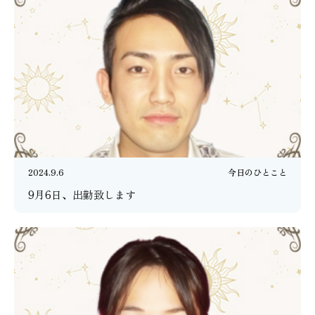
2024.9.6
今日のひとこと
9月6日、出勤致します