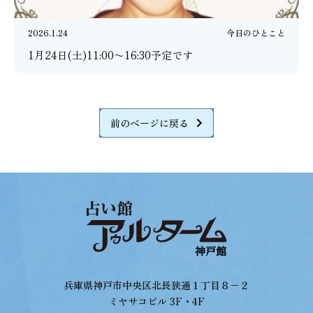
2026.1.24
今日のひとこと
1月24日(土)11:00〜16:30予定です
前のページに戻る
兵庫県神戸市中央区北長狭通１丁目８−２
ミヤサコビル 3F・4F