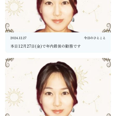
2024.12.27
今日のひとこと
本日12月27日(金)で年内最後の勤務です