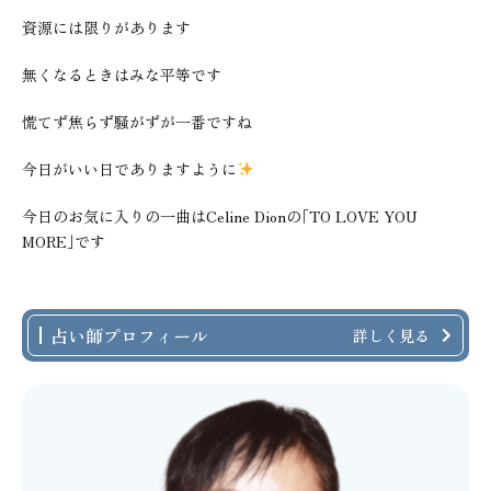
資源には限りがあります
無くなるときはみな平等です
慌てず焦らず騒がずが一番ですね
今日がいい日でありますように
今日のお気に入りの一曲はCeline Dionの｢TO LOVE YOU
MORE｣です
占い師プロフィール
詳しく見る