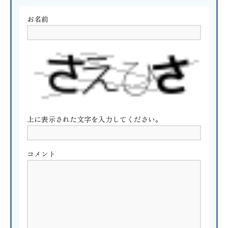
お名前
上に表示された文字を入力してください。
コメント