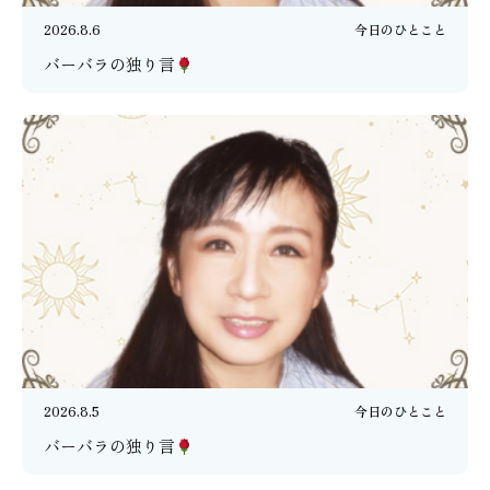
2026.8.6
今日のひとこと
バーバラの独り言
2026.8.5
今日のひとこと
バーバラの独り言