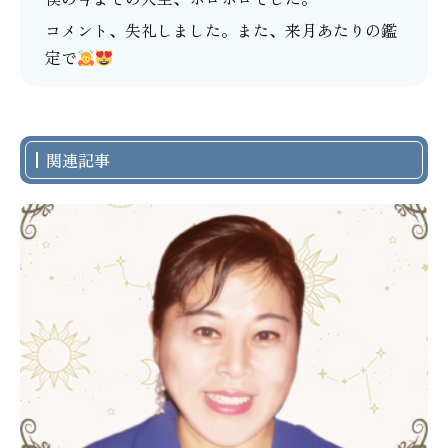
コメント、失礼しました。また、来月あたりの鑑
定で
関連記事