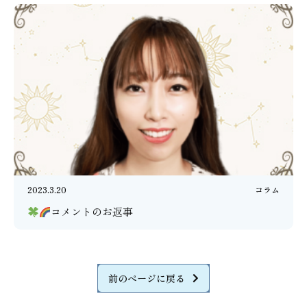
2023.3.20
コラム
コメントのお返事
前のページに戻る