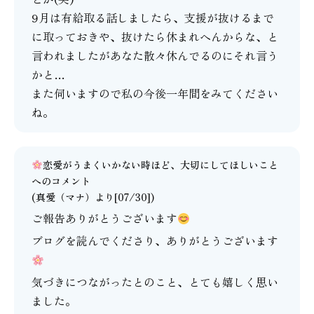
9月は有給取る話しましたら、支援が抜けるまで
に取っておきや、抜けたら休まれへんからな、と
言われましたがあなた散々休んでるのにそれ言う
かと…
また伺いますので私の今後一年間をみてください
ね。
恋愛がうまくいかない時ほど、大切にしてほしいこと
へのコメント
(
真愛（マナ）
より[07/30])
ご報告ありがとうございます
ブログを読んでくださり、ありがとうございます
気づきにつながったとのこと、とても嬉しく思い
ました。