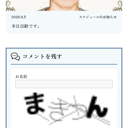
2026.8.5
スケジュールのお知らせ
本日出勤です。
コメントを残す
お名前