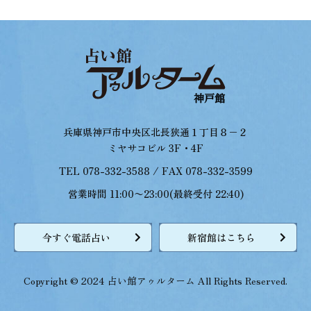
兵庫県神戸市中央区北長狭通１丁目８−２
ミヤサコビル 3F・4F
TEL 078-332-3588 / FAX 078-332-3599
営業時間 11:00〜23:00(最終受付 22:40)
今すぐ電話占い
新宿館はこちら
Copyright © 2024 占い館アゥルターム All Rights Reserved.