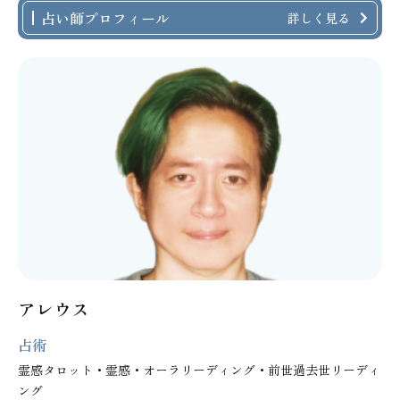
占い師プロフィール
詳しく見る
アレウス
占術
霊感タロット・霊感・オーラリーディング・前世過去世リーディ
ング