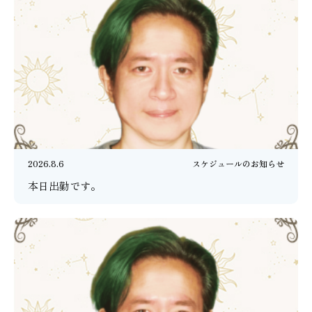
2026.8.6
スケジュールのお知らせ
本日出勤です。