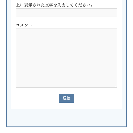
上に表示された文字を入力してください。
コメント