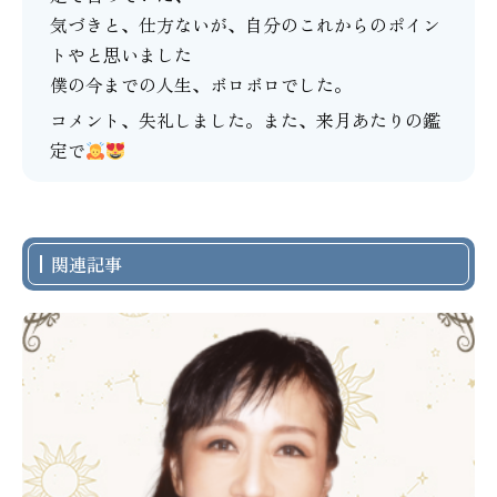
気づきと、仕方ないが、自分のこれからのポイン
トやと思いました
僕の今までの人生、ボロボロでした。
コメント、失礼しました。また、来月あたりの鑑
定で
関連記事