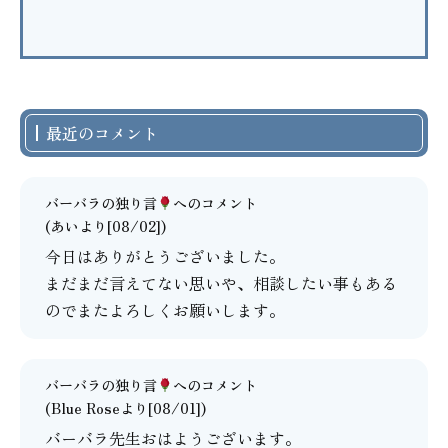
最近のコメント
バーバラの独り言
へのコメント
(あいより[08/02])
今日はありがとうございました。
まだまだ言えてない思いや、相談したい事もある
のでまたよろしくお願いします。
バーバラの独り言
へのコメント
(Blue Roseより[08/01])
バーバラ先生おはようございます。