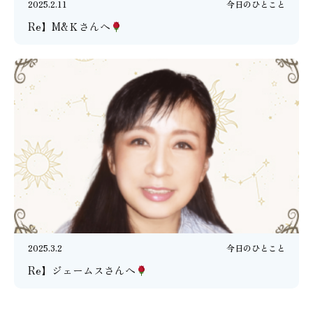
2025.2.11
今日のひとこと
Re】M&Ｋさんへ
2025.3.2
今日のひとこと
Re】ジェームスさんへ