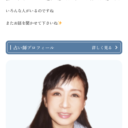
いろんな人がいるのですね
またお話を聞かせて下さいね
占い師プロフィール
詳しく見る