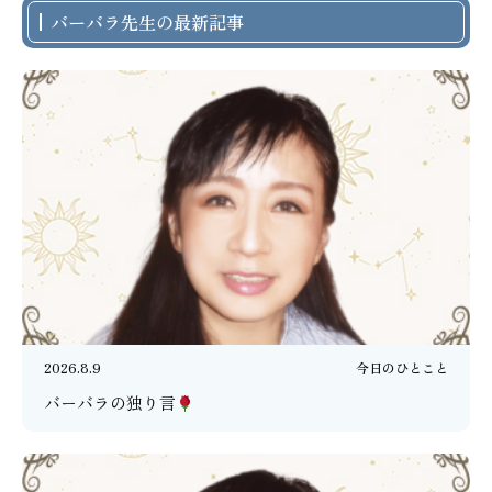
バーバラ先生の最新記事
2026.8.9
今日のひとこと
バーバラの独り言