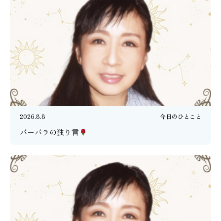
2026.8.8
今日のひとこと
バーバラの独り言