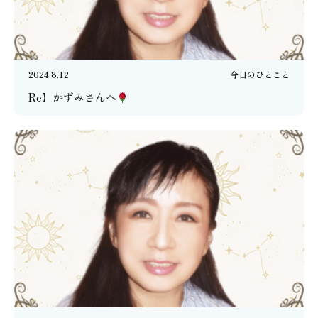
2024.8.12
今日のひとこと
Re】かずみさんへ