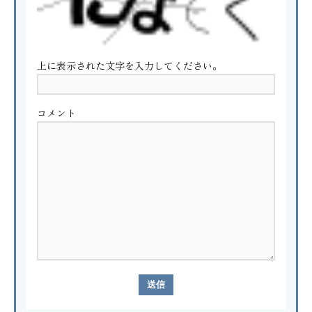
上に表示された文字を入力してください。
コメント