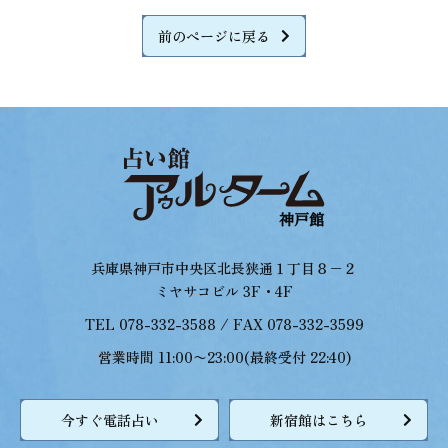
前のページに戻る
兵庫県神戸市中央区北長狭通１丁目８−２
ミヤサコビル 3F・4F
TEL 078-332-3588 / FAX 078-332-3599
営業時間 11:00〜23:00(最終受付 22:40)
今すぐ電話占い
新宿館はこちら