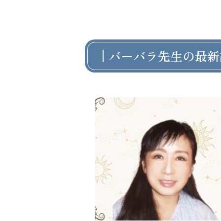
バーバラ先生の最新