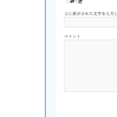
上に表示された文字を入力
コメント