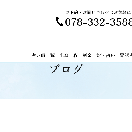
ご予約・お問い合わせはお気軽に
078-332-358
占い師一覧
出演日程
料金
対面占い
電話
ブログ