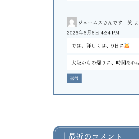
ジェームスさんです 笑
よ
2026年6月6日 4:34 PM
では、詳しくは、9日に
大阪からの帰りに、時間あれ
返信
最近のコメント