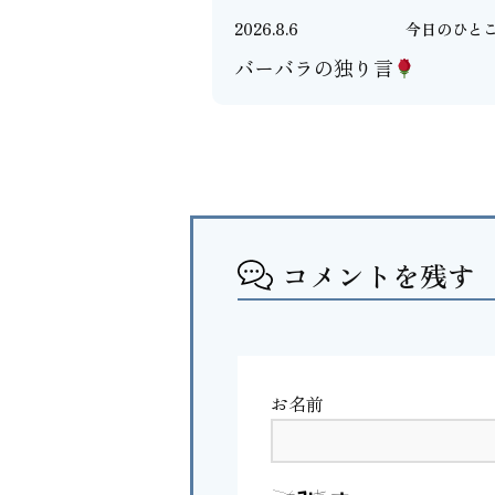
2026.8.6
今日のひと
バーバラの独り言
コメントを残す
お名前